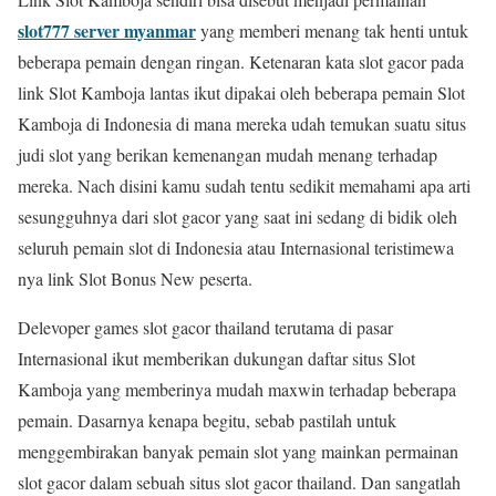
slot777 server myanmar
yang memberi menang tak henti untuk
beberapa pemain dengan ringan. Ketenaran kata slot gacor pada
link Slot Kamboja lantas ikut dipakai oleh beberapa pemain Slot
Kamboja di Indonesia di mana mereka udah temukan suatu situs
judi slot yang berikan kemenangan mudah menang terhadap
mereka. Nach disini kamu sudah tentu sedikit memahami apa arti
sesungguhnya dari slot gacor yang saat ini sedang di bidik oleh
seluruh pemain slot di Indonesia atau Internasional teristimewa
nya link Slot Bonus New peserta.
Delevoper games slot gacor thailand terutama di pasar
Internasional ikut memberikan dukungan daftar situs Slot
Kamboja yang memberinya mudah maxwin terhadap beberapa
pemain. Dasarnya kenapa begitu, sebab pastilah untuk
menggembirakan banyak pemain slot yang mainkan permainan
slot gacor dalam sebuah situs slot gacor thailand. Dan sangatlah