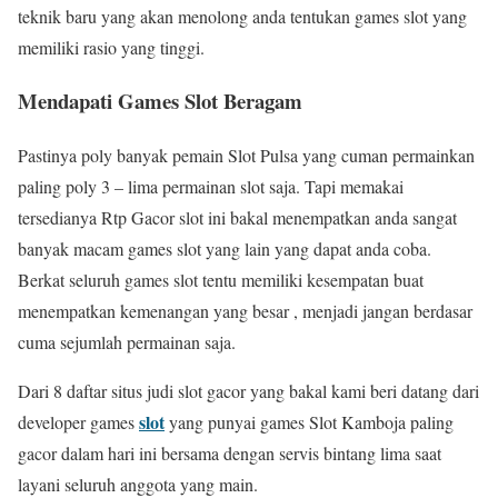
teknik baru yang akan menolong anda tentukan games slot yang
memiliki rasio yang tinggi.
Mendapati Games Slot Beragam
Pastinya poly banyak pemain Slot Pulsa yang cuman permainkan
paling poly 3 – lima permainan slot saja. Tapi memakai
tersedianya Rtp Gacor slot ini bakal menempatkan anda sangat
banyak macam games slot yang lain yang dapat anda coba.
Berkat seluruh games slot tentu memiliki kesempatan buat
menempatkan kemenangan yang besar , menjadi jangan berdasar
cuma sejumlah permainan saja.
Dari 8 daftar situs judi slot gacor yang bakal kami beri datang dari
slot
developer games
yang punyai games Slot Kamboja paling
gacor dalam hari ini bersama dengan servis bintang lima saat
layani seluruh anggota yang main.