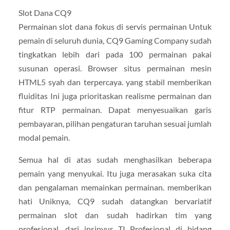
Slot Dana CQ9
Permainan slot dana fokus di servis permainan Untuk
pemain di seluruh dunia, CQ9 Gaming Company sudah
tingkatkan lebih dari pada 100 permainan pakai
susunan operasi. Browser situs permainan mesin
HTML5 syah dan terpercaya. yang stabil memberikan
fluiditas Ini juga prioritaskan realisme permainan dan
fitur RTP permainan. Dapat menyesuaikan garis
pembayaran, pilihan pengaturan taruhan sesuai jumlah
modal pemain.
Semua hal di atas sudah menghasilkan beberapa
pemain yang menyukai. Itu juga merasakan suka cita
dan pengalaman memainkan permainan. memberikan
hati Uniknya, CQ9 sudah datangkan bervariatif
permainan slot dan sudah hadirkan tim yang
profesional. dari insinyur TI Profesional di bidang