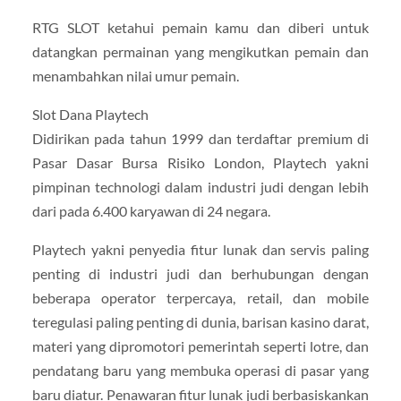
RTG SLOT ketahui pemain kamu dan diberi untuk
datangkan permainan yang mengikutkan pemain dan
menambahkan nilai umur pemain.
Slot Dana Playtech
Didirikan pada tahun 1999 dan terdaftar premium di
Pasar Dasar Bursa Risiko London, Playtech yakni
pimpinan technologi dalam industri judi dengan lebih
dari pada 6.400 karyawan di 24 negara.
Playtech yakni penyedia fitur lunak dan servis paling
penting di industri judi dan berhubungan dengan
beberapa operator terpercaya, retail, dan mobile
teregulasi paling penting di dunia, barisan kasino darat,
materi yang dipromotori pemerintah seperti lotre, dan
pendatang baru yang membuka operasi di pasar yang
baru diatur. Penawaran fitur lunak judi berbasiskankan