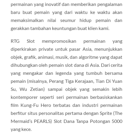
permainan yang inovatif dan memberikan pengalaman
baru buat pemain yang dari waktu ke waktu akan
memaksimalkan nilai seumur hidup pemain dan
gerakkan tambahan keuntungan buat klien kami.
RTG Slot mempromosikan permainan yang
diperkirakan private untuk pasar Asia, menunjukkan
objek, grafik, animasi, musik, dan algoritme yang dapat
dihubungkan oleh pemain slot dana di Asia. Dari cerita
yang mengakar dan legenda yang tumbuh bersama
pemain (misalnya, Perang Tiga Kerajaan, Tian Di Yuan
Su, Wu Zetian) sampai objek yang semakin lebih
kontemporer seperti seri permainan berbasiskankan
film Kung-Fu Hero terbatas dan industri permainan
berfitur situs personalitas pertama dengan Sprite (The
Mermaid’s PEARLS) Slot Dana Tanpa Potongan 5000
yang kece.