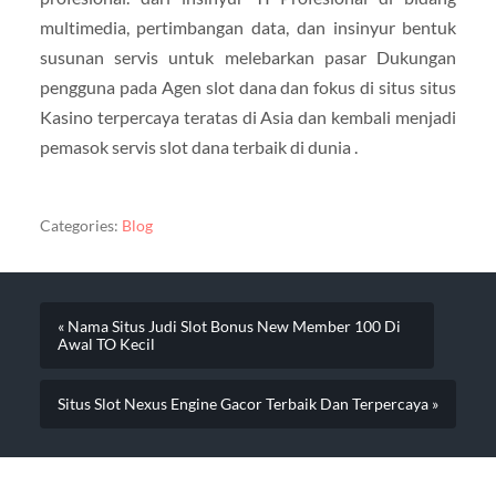
multimedia, pertimbangan data, dan insinyur bentuk
susunan servis untuk melebarkan pasar Dukungan
pengguna pada Agen slot dana dan fokus di situs situs
Kasino terpercaya teratas di Asia dan kembali menjadi
pemasok servis slot dana terbaik di dunia .
Categories:
Blog
« Nama Situs Judi Slot Bonus New Member 100 Di
Awal TO Kecil
Situs Slot Nexus Engine Gacor Terbaik Dan Terpercaya »