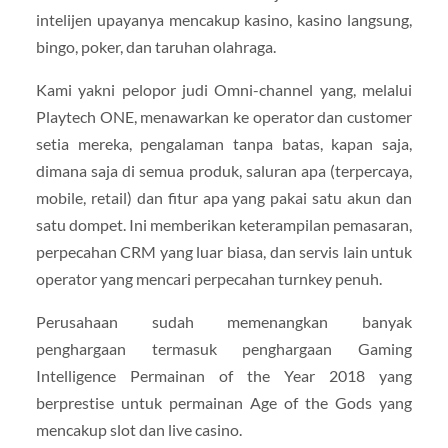
intelijen upayanya mencakup kasino, kasino langsung,
bingo, poker, dan taruhan olahraga.
Kami yakni pelopor judi Omni-channel yang, melalui
Playtech ONE, menawarkan ke operator dan customer
setia mereka, pengalaman tanpa batas, kapan saja,
dimana saja di semua produk, saluran apa (terpercaya,
mobile, retail) dan fitur apa yang pakai satu akun dan
satu dompet. Ini memberikan keterampilan pemasaran,
perpecahan CRM yang luar biasa, dan servis lain untuk
operator yang mencari perpecahan turnkey penuh.
Perusahaan sudah memenangkan banyak
penghargaan termasuk penghargaan Gaming
Intelligence Permainan of the Year 2018 yang
berprestise untuk permainan Age of the Gods yang
mencakup slot dan live casino.