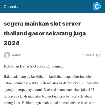
Cannatv
segera mainkan slot server
thailand gacor sekarang juga
2024
admin
2 years ago
Kelebihan Daftar Slot Joker123 Gaming
Bakal ada banyak kelebihan – kelebihan dapat diterima oleh
calon member sewaktu udah melalukan daftar joker123 bersama
agen judi terpercaya kami. Dari sisi keamanan, situs joker123
terpercaya telah memakai technologi terhebat, serta database
paling kuat. Bahkan juga telah gunakan mekanisme hash sandi