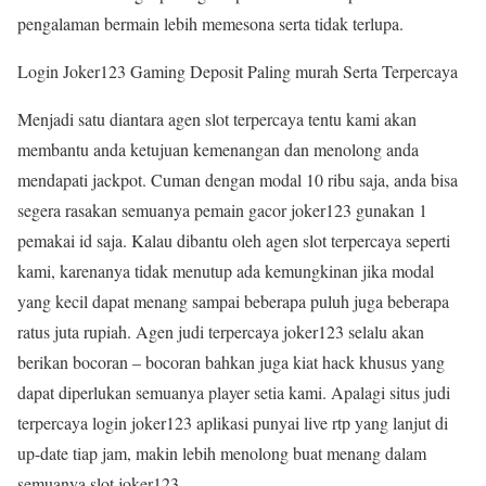
pengalaman bermain lebih memesona serta tidak terlupa.
Login Joker123 Gaming Deposit Paling murah Serta Terpercaya
Menjadi satu diantara agen slot terpercaya tentu kami akan
membantu anda ketujuan kemenangan dan menolong anda
mendapati jackpot. Cuman dengan modal 10 ribu saja, anda bisa
segera rasakan semuanya pemain gacor joker123 gunakan 1
pemakai id saja. Kalau dibantu oleh agen slot terpercaya seperti
kami, karenanya tidak menutup ada kemungkinan jika modal
yang kecil dapat menang sampai beberapa puluh juga beberapa
ratus juta rupiah. Agen judi terpercaya joker123 selalu akan
berikan bocoran – bocoran bahkan juga kiat hack khusus yang
dapat diperlukan semuanya player setia kami. Apalagi situs judi
terpercaya login joker123 aplikasi punyai live rtp yang lanjut di
up-date tiap jam, makin lebih menolong buat menang dalam
semuanya slot joker123.