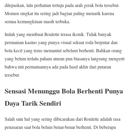
dilepaskan, lalu perhatian tertuju pada arah gerak bola tersebut.
Momen singkat itu sering jadi bagian paling menarik karena
semua kemungkinan masih terbuka.
Inilah yang membuat Roulette terasa ikonik. Tidak banyak
permainan kasino yang punya visual sekuat roda berputar dan
bola kecil yang terus memantul sebelum berhenti. Bahkan orang
yang belum terlalu paham aturan pun biasanya langsung mengerti
bahwa inti permainannya ada pada hasil akhir dari putaran
tersebut.
Sensasi Menunggu Bola Berhenti Punya
Daya Tarik Sendiri
Salah satu hal yang sering dibicarakan dari Roulette adalah rasa
penasaran saat bola belum benar-benar berhenti. Di beberapa