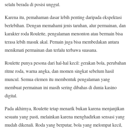
selalu berada di posisi unggul.
Karena itu, pemahaman dasar lebih penting daripada ekspektasi
berlebihan. Dengan memahami jenis taruhan, alur permainan, dan
karakter roda Roulette, pengalaman menonton atau bermain bisa
terasa lebih masuk akal. Pemain juga bisa membedakan antara
menikmati permainan dan terlalu terbawa suasana.
Roulette punya pesona dari hal-hal kecil: gerakan bola, perubahan
ritme roda, warna angka, dan momen singkat sebelum hasil
muncul. Semua elemen itu membentuk pengalaman yang
membuat permainan ini masih sering dibahas di dunia kasino
digital.
Pada akhirnya, Roulette tetap menarik bukan karena menjanjikan
sesuatu yang pasti, melainkan karena menghadirkan sensasi yang
mudah dikenali. Roda yang berputar, bola yang melompat kecil,