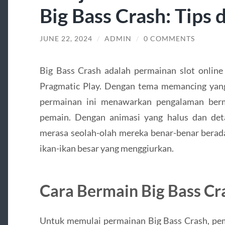
Big Bass Crash: Tips 
JUNE 22, 2024
/
ADMIN
/
0 COMMENTS
Big Bass Crash adalah permainan slot online
Pragmatic Play. Dengan tema memancing yan
permainan ini menawarkan pengalaman ber
pemain. Dengan animasi yang halus dan det
merasa seolah-olah mereka benar-benar berada
ikan-ikan besar yang menggiurkan.
Cara Bermain Big Bass Cr
Untuk memulai permainan Big Bass Crash, p