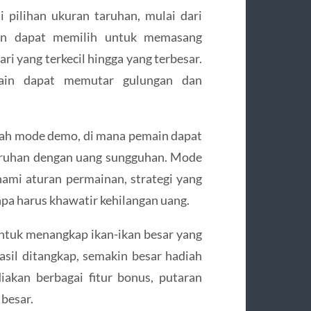
i pilihan ukuran taruhan, mulai dari
n dapat memilih untuk memasang
ri yang terkecil hingga yang terbesar.
ain dapat memutar gulungan dan
ah mode demo, di mana pemain dapat
ruhan dengan uang sungguhan. Mode
mi aturan permainan, strategi yang
pa harus khawatir kehilangan uang.
ntuk menangkap ikan-ikan besar yang
asil ditangkap, semakin besar hadiah
iakan berbagai fitur bonus, putaran
besar.