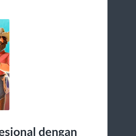
esional dengan