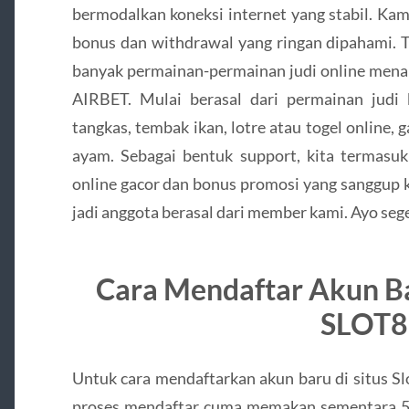
bermodalkan koneksi internet yang stabil. Kami
bonus dan withdrawal yang ringan dipahami. T
banyak permainan-permainan judi online mena
AIRBET. Mulai berasal dari permainan judi b
tangkas, tembak ikan, lotre atau togel online, g
ayam. Sebagai bentuk support, kita termasuk
online gacor dan bonus promosi yang sanggup
jadi anggota berasal dari member kami. Ayo sege
Cara Mendaftar Akun Ba
SLOT8
Untuk cara mendaftarkan akun baru di situs S
proses mendaftar cuma memakan sementara 5 m