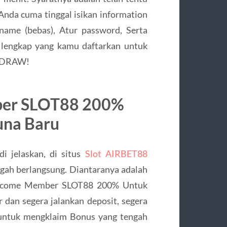
Anda cuma tinggal isikan information
name (bebas), Atur password, Serta
lengkap yang kamu daftarkan untuk
THDRAW!
er SLOT88 200%
una Baru
i jelaskan, di situs
Slot AIRBET88
gah berlangsung. Diantaranya adalah
 Welcome Member SLOT88 200% Untuk
 dan segera jalankan deposit, segera
 untuk mengklaim Bonus yang tengah