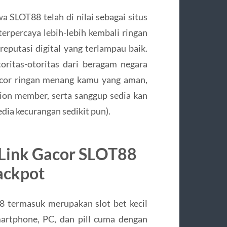
 SLOT88 telah di nilai sebagai situs
terpercaya lebih-lebih kembali ringan
reputasi digital yang terlampau baik.
toritas-otoritas dari beragam negara
gacor ringan menang kamu yang aman,
ion member, serta sanggup sedia kan
edia kecurangan sedikit pun).
 Link Gacor SLOT88
ackpot
T88 termasuk merupakan slot bet kecil
artphone, PC, dan pill cuma dengan