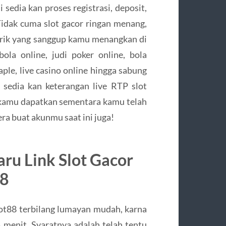
 sedia kan proses registrasi, deposit,
idak cuma slot gacor ringan menang,
rik yang sanggup kamu menangkan di
ola online, judi poker online, bola
aple, live casino online hingga sabung
 sedia kan keterangan live RTP slot
 kamu dapatkan sementara kamu telah
ra buat akunmu saat ini juga!
ru Link Slot Gacor
8
lot88 terbilang lumayan mudah, karna
enit. Syaratnya adalah telah tentu