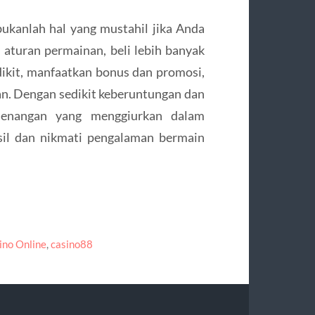
kanlah hal yang mustahil jika Anda
 aturan permainan, beli lebih banyak
dikit, manfaatkan bonus dan promosi,
an. Dengan sedikit keberuntungan dan
menangan yang menggiurkan dalam
sil dan nikmati pengalaman bermain
ino Online
,
casino88