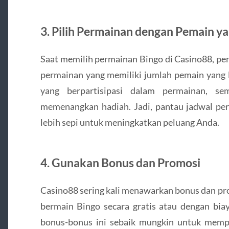
3. Pilih Permainan dengan Pemain ya
Saat memilih permainan Bingo di Casino88, p
permainan yang memiliki jumlah pemain yang l
yang berpartisipasi dalam permainan, s
memenangkan hadiah. Jadi, pantau jadwal per
lebih sepi untuk meningkatkan peluang Anda.
4. Gunakan Bonus dan Promosi
Casino88 sering kali menawarkan bonus dan pr
bermain Bingo secara gratis atau dengan bia
bonus-bonus ini sebaik mungkin untuk mem