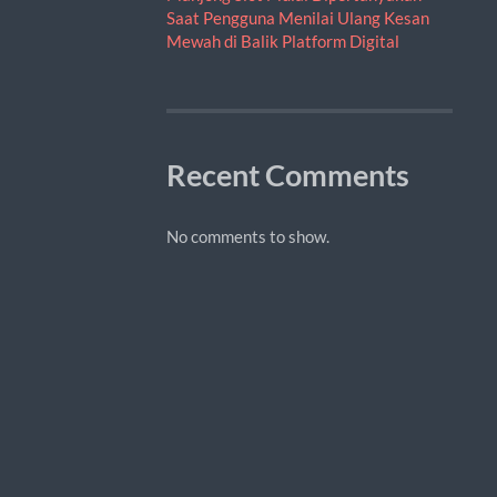
Saat Pengguna Menilai Ulang Kesan
Mewah di Balik Platform Digital
Recent Comments
No comments to show.