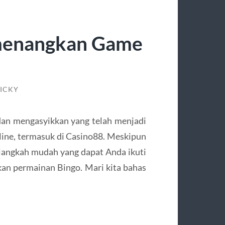
menangkan Game
TICKY
an mengasyikkan yang telah menjadi
nline, termasuk di Casino88. Meskipun
langkah mudah yang dapat Anda ikuti
n permainan Bingo. Mari kita bahas