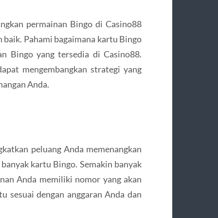
ngkan permainan Bingo di Casino88
baik. Pahami bagaimana kartu Bingo
an Bingo yang tersedia di Casino88.
apat mengembangkan strategi yang
enangan Anda.
ingkatkan peluang Anda memenangkan
 banyak kartu Bingo. Semakin banyak
inan Anda memiliki nomor yang akan
tu sesuai dengan anggaran Anda dan