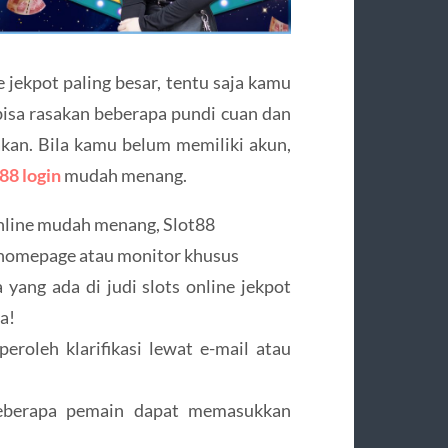
 jekpot paling besar, tentu saja kamu
bisa rasakan beberapa pundi cuan dan
kan. Bila kamu belum memiliki akun,
88 login
mudah menang.
online mudah menang, Slot88
n homepage atau monitor khusus
 yang ada di judi slots online jekpot
a!
roleh klarifikasi lewat e-mail atau
 beberapa pemain dapat memasukkan