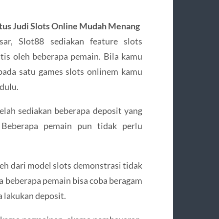
itus Judi Slots Online Mudah Menang
sar, Slot88 sediakan feature slots
tis oleh beberapa pemain. Bila kamu
 pada satu games slots onlinem kamu
dulu.
elah sediakan beberapa deposit yang
 Beberapa pemain pun tidak perlu
h dari model slots demonstrasi tidak
aya beberapa pemain bisa coba beragam
a lakukan deposit.