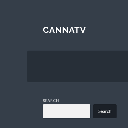
CANNATV
SEARCH
Search