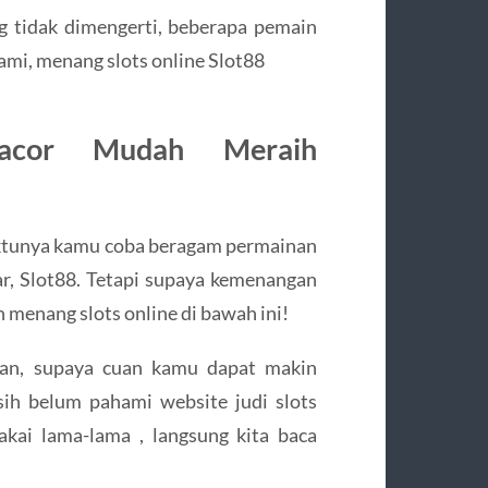
g tidak dimengerti, beberapa pemain
i, menang slots online Slot88
Gacor Mudah Meraih
aktunya kamu coba beragam permainan
ar, Slot88. Tetapi supaya kemenangan
menang slots online di bawah ini!
pkan, supaya cuan kamu dapat makin
ih belum pahami website judi slots
kai lama-lama , langsung kita baca