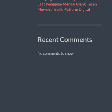
Saat Pengguna Menilai Ulang Kesan
Mewah di Balik Platform Digital
Recent Comments
No comments to show.