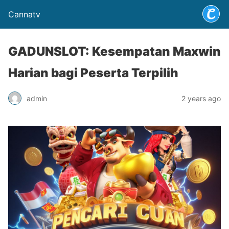
Cannatv
GADUNSLOT: Kesempatan Maxwin
Harian bagi Peserta Terpilih
admin
2 years ago