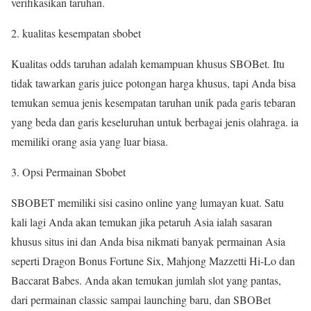
verifikasikan taruhan.
2. kualitas kesempatan sbobet
Kualitas odds taruhan adalah kemampuan khusus SBOBet. Itu
tidak tawarkan garis juice potongan harga khusus, tapi Anda bisa
temukan semua jenis kesempatan taruhan unik pada garis tebaran
yang beda dan garis keseluruhan untuk berbagai jenis olahraga. ia
memiliki orang asia yang luar biasa.
3. Opsi Permainan Sbobet
SBOBET memiliki sisi casino online yang lumayan kuat. Satu
kali lagi Anda akan temukan jika petaruh Asia ialah sasaran
khusus situs ini dan Anda bisa nikmati banyak permainan Asia
seperti Dragon Bonus Fortune Six, Mahjong Mazzetti Hi-Lo dan
Baccarat Babes. Anda akan temukan jumlah slot yang pantas,
dari permainan classic sampai launching baru, dan SBOBet