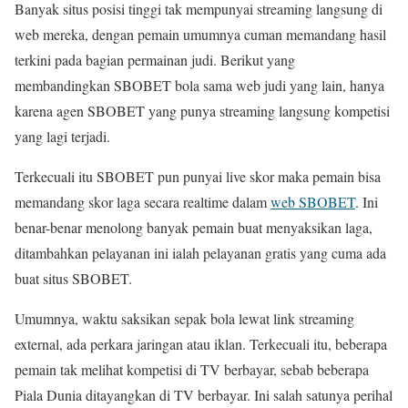
Banyak situs posisi tinggi tak mempunyai streaming langsung di
web mereka, dengan pemain umumnya cuman memandang hasil
terkini pada bagian permainan judi. Berikut yang
membandingkan SBOBET bola sama web judi yang lain, hanya
karena agen SBOBET yang punya streaming langsung kompetisi
yang lagi terjadi.
Terkecuali itu SBOBET pun punyai live skor maka pemain bisa
memandang skor laga secara realtime dalam
web SBOBET
. Ini
benar-benar menolong banyak pemain buat menyaksikan laga,
ditambahkan pelayanan ini ialah pelayanan gratis yang cuma ada
buat situs SBOBET.
Umumnya, waktu saksikan sepak bola lewat link streaming
external, ada perkara jaringan atau iklan. Terkecuali itu, beberapa
pemain tak melihat kompetisi di TV berbayar, sebab beberapa
Piala Dunia ditayangkan di TV berbayar. Ini salah satunya perihal