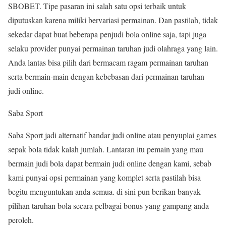
SBOBET. Tipe pasaran ini salah satu opsi terbaik untuk
diputuskan karena miliki bervariasi permainan. Dan pastilah, tidak
sekedar dapat buat beberapa penjudi bola online saja, tapi juga
selaku provider punyai permainan taruhan judi olahraga yang lain.
Anda lantas bisa pilih dari bermacam ragam permainan taruhan
serta bermain-main dengan kebebasan dari permainan taruhan
judi online.
Saba Sport
Saba Sport jadi alternatif bandar judi online atau penyuplai games
sepak bola tidak kalah jumlah. Lantaran itu pemain yang mau
bermain judi bola dapat bermain judi online dengan kami, sebab
kami punyai opsi permainan yang komplet serta pastilah bisa
begitu menguntukan anda semua. di sini pun berikan banyak
pilihan taruhan bola secara pelbagai bonus yang gampang anda
peroleh.