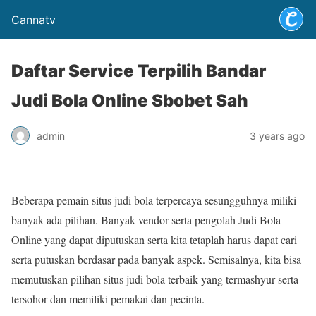
Cannatv
Daftar Service Terpilih Bandar
Judi Bola Online Sbobet Sah
admin
3 years ago
Beberapa pemain situs judi bola terpercaya sesungguhnya miliki
banyak ada pilihan. Banyak vendor serta pengolah Judi Bola
Online yang dapat diputuskan serta kita tetaplah harus dapat cari
serta putuskan berdasar pada banyak aspek. Semisalnya, kita bisa
memutuskan pilihan situs judi bola terbaik yang termashyur serta
tersohor dan memiliki pemakai dan pecinta.