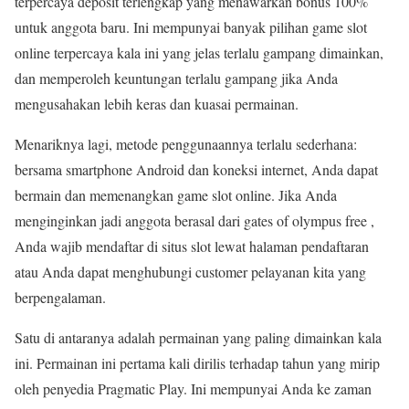
terpercaya deposit terlengkap yang menawarkan bonus 100%
untuk anggota baru. Ini mempunyai banyak pilihan game slot
online terpercaya kala ini yang jelas terlalu gampang dimainkan,
dan memperoleh keuntungan terlalu gampang jika Anda
mengusahakan lebih keras dan kuasai permainan.
Menariknya lagi, metode penggunaannya terlalu sederhana:
bersama smartphone Android dan koneksi internet, Anda dapat
bermain dan memenangkan game slot online. Jika Anda
menginginkan jadi anggota berasal dari gates of olympus free ,
Anda wajib mendaftar di situs slot lewat halaman pendaftaran
atau Anda dapat menghubungi customer pelayanan kita yang
berpengalaman.
Satu di antaranya adalah permainan yang paling dimainkan kala
ini. Permainan ini pertama kali dirilis terhadap tahun yang mirip
oleh penyedia Pragmatic Play. Ini mempunyai Anda ke zaman