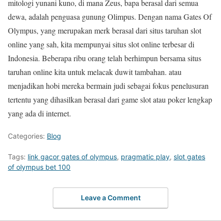
mitologi yunani kuno, di mana Zeus, bapa berasal dari semua
dewa, adalah penguasa gunung Olimpus. Dengan nama Gates Of
Olympus, yang merupakan merk berasal dari situs taruhan slot
online yang sah, kita mempunyai situs slot online terbesar di
Indonesia. Beberapa ribu orang telah berhimpun bersama situs
taruhan online kita untuk melacak duwit tambahan. atau
menjadikan hobi mereka bermain judi sebagai fokus penelusuran
tertentu yang dihasilkan berasal dari game slot atau poker lengkap
yang ada di internet.
Categories:
Blog
Tags:
link gacor gates of olympus
,
pragmatic play
,
slot gates
of olympus bet 100
Leave a Comment