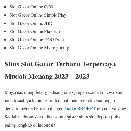
Slot Gacor Online CQ9
Slot Gacor Online Simple Play
Slot Gacor Online JBD
Slot Gacor Online Playtech
Slot Gacor Online YGGDrasil
Slot Gacor Online Microgaming
Situs Slot Gacor Terbaru Terpercaya
Mudah Menang 2023 – 2023
Mayoritas orang bilang peluang emas jangan sempat dilewatkan,
ini lah saatnya kamu seluruh dapat memperoleh keuntungan
dengan metode bermain di agen
Daftar SBOBET
terpercaya yang
Sediakan daftar slot online serta register akun slot deposit pulsa
paling lengkap di indonesia.