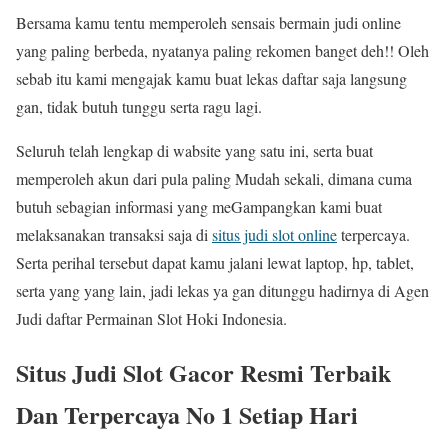
Bersama kamu tentu memperoleh sensais bermain judi online
yang paling berbeda, nyatanya paling rekomen banget deh!! Oleh
sebab itu kami mengajak kamu buat lekas daftar saja langsung
gan, tidak butuh tunggu serta ragu lagi.
Seluruh telah lengkap di wabsite yang satu ini, serta buat
memperoleh akun dari pula paling Mudah sekali, dimana cuma
butuh sebagian informasi yang meGampangkan kami buat
melaksanakan transaksi saja di
situs judi slot online
terpercaya.
Serta perihal tersebut dapat kamu jalani lewat laptop, hp, tablet,
serta yang yang lain, jadi lekas ya gan ditunggu hadirnya di Agen
Judi daftar Permainan Slot Hoki Indonesia.
Situs Judi Slot Gacor Resmi Terbaik
Dan Terpercaya No 1 Setiap Hari