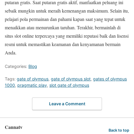
putaran gratis. Saat putaran gratis aktif, manfaatkan peluang ini
sebaik mungkin untuk meraih kemenangan maksimum. Selain itu,
pelajari pola permainan dan pahami kapan saat yang tepat untuk
menaikkan atau menurunkan taruhan. Terakhir, bermainlah di
situs slot online terpercaya yang memiliki reputasi baik dan lisensi
resmi untuk memastikan keamanan dan kenyamanan bermain
Anda.
Categories:
Blog
Tags:
gate of olympus
,
gate of olympus slot
,
gates of olympus
1000
,
pragmatic play
,
slot gate of olympus
Leave a Comment
Cannatv
Back to top