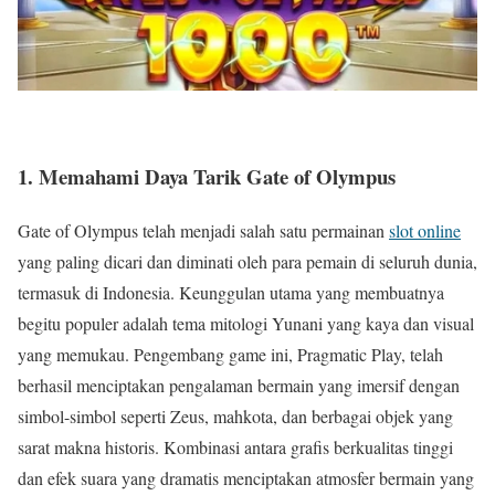
1. Memahami Daya Tarik Gate of Olympus
Gate of Olympus telah menjadi salah satu permainan
slot online
yang paling dicari dan diminati oleh para pemain di seluruh dunia,
termasuk di Indonesia. Keunggulan utama yang membuatnya
begitu populer adalah tema mitologi Yunani yang kaya dan visual
yang memukau. Pengembang game ini, Pragmatic Play, telah
berhasil menciptakan pengalaman bermain yang imersif dengan
simbol-simbol seperti Zeus, mahkota, dan berbagai objek yang
sarat makna historis. Kombinasi antara grafis berkualitas tinggi
dan efek suara yang dramatis menciptakan atmosfer bermain yang