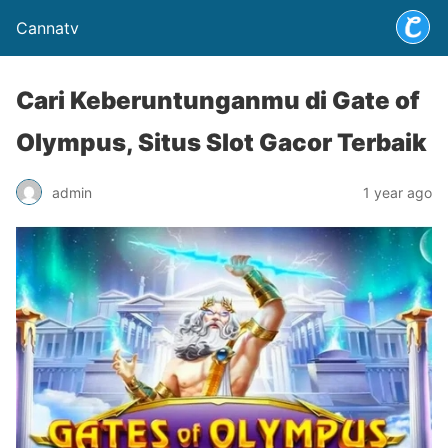
Cannatv
Cari Keberuntunganmu di Gate of
Olympus, Situs Slot Gacor Terbaik
admin
1 year ago