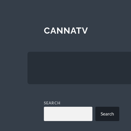
CANNATV
SEARCH
Search