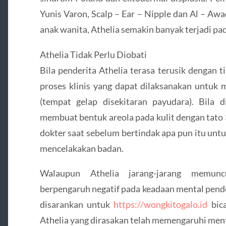
Yunis Varon, Scalp – Ear – Nipple dan Al – Aw
anak wanita, Athelia semakin banyak terjadi pad
Athelia Tidak Perlu Diobati
Bila penderita Athelia terasa terusik dengan 
proses klinis yang dapat dilaksanakan untuk
(tempat gelap disekitaran payudara). Bila d
membuat bentuk areola pada kulit dengan tato 
dokter saat sebelum bertindak apa pun itu unt
mencelakakan badan.
Walaupun Athelia jarang-jarang memuncu
berpengaruh negatif pada keadaan mental pende
disarankan untuk
https://wongkitogalo.id
bica
Athelia yang dirasakan telah memengaruhi ment