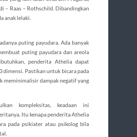
adi – Raas – Rothschild. Dibandingkan
a anak lelaki.
tiadanya puting payudara. Ada banyak
 membuat puting payudara dan areola
ibutuhkan, penderita Athelia dapat
3 dimensi. Pastikan untuk bicara pada
uk meminimalisir dampak negatif yang
lkan kompleksitas, keadaan ini
ritanya. Itu kenapa penderita Athelia
ra pada psikiater atau psikolog bila
al.