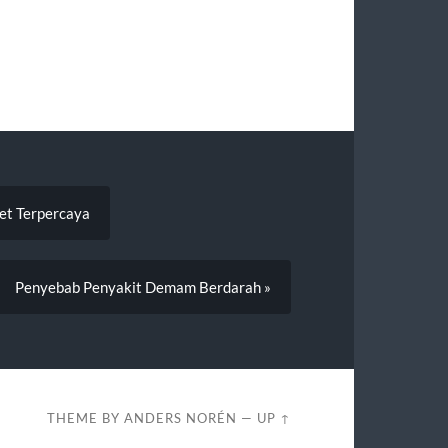
et Terpercaya
Penyebab Penyakit Demam Berdarah »
THEME BY
ANDERS NORÉN
—
UP ↑