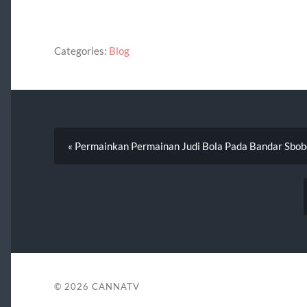
Categories:
Blog
« Permainkan Permainan Judi Bola Pada Bandar Sbob
© 2026
CANNATV