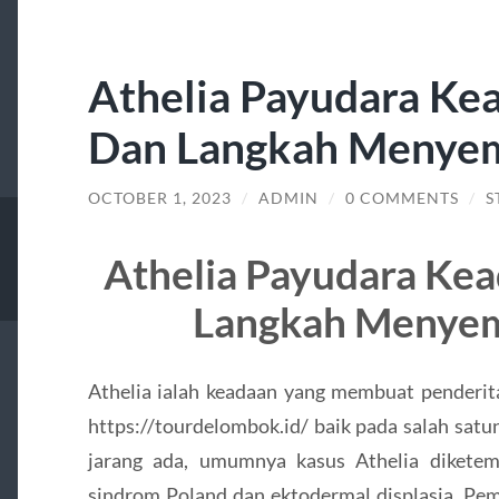
Athelia Payudara Ke
Dan Langkah Menye
OCTOBER 1, 2023
/
ADMIN
/
0 COMMENTS
/
S
Athelia Payudara Ke
Langkah Menye
Athelia ialah keadaan yang membuat penderita
https://tourdelombok.id/ baik pada salah satun
jarang ada, umumnya kasus Athelia dikete
sindrom Poland dan ektodermal displasia. Pemi