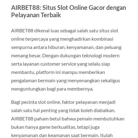
AIRBET88: Situs Slot Online Gacor dengan
Pelayanan Terbaik
AIRBET88 dikenal luas sebagai salah satu situs slot
online terpercaya yang menghadirkan kombinasi
sempurna antara hiburan, kenyamanan, dan peluang
menang besar. Dengan dukungan teknologi modern
serta layanan customer service yang selalu siap
membantu, platform ini mampu memberikan
pengalaman bermain yang menyenangkan sekaligus
menguntungkan bagi para membernya.
Bagi pecinta slot online, faktor pelayanan menjadi
salah satu hal penting yang tidak boleh diabaikan.
AIRBET88 paham betul bahwa pemain membutuhkan
bukan hanya game berkualitas, tetapi juga
kenyamanan dan keamanan saat bermain. Itulah