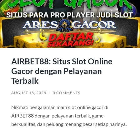
AIRBET88: Situs Slot Online
Gacor dengan Pelayanan
Terbaik
AUGUST 18, 2025
/
0 COMMENTS
Nikmati pengalaman main slot online gacor di
AIRBET88 dengan pelayanan terbaik, game
berkualitas, dan peluang menang besar setiap harinya.