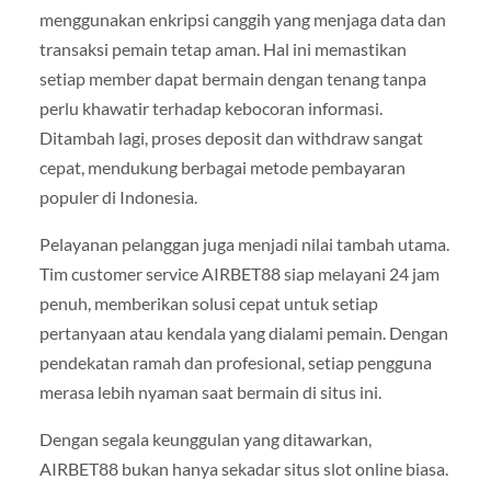
menggunakan enkripsi canggih yang menjaga data dan
transaksi pemain tetap aman. Hal ini memastikan
setiap member dapat bermain dengan tenang tanpa
perlu khawatir terhadap kebocoran informasi.
Ditambah lagi, proses deposit dan withdraw sangat
cepat, mendukung berbagai metode pembayaran
populer di Indonesia.
Pelayanan pelanggan juga menjadi nilai tambah utama.
Tim customer service AIRBET88 siap melayani 24 jam
penuh, memberikan solusi cepat untuk setiap
pertanyaan atau kendala yang dialami pemain. Dengan
pendekatan ramah dan profesional, setiap pengguna
merasa lebih nyaman saat bermain di situs ini.
Dengan segala keunggulan yang ditawarkan,
AIRBET88 bukan hanya sekadar situs slot online biasa.