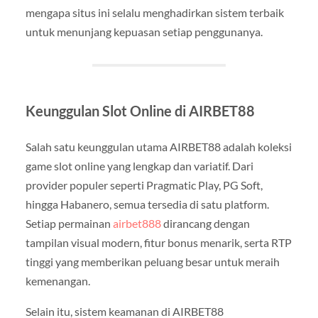
mengapa situs ini selalu menghadirkan sistem terbaik
untuk menunjang kepuasan setiap penggunanya.
Keunggulan Slot Online di AIRBET88
Salah satu keunggulan utama AIRBET88 adalah koleksi
game slot online yang lengkap dan variatif. Dari
provider populer seperti Pragmatic Play, PG Soft,
hingga Habanero, semua tersedia di satu platform.
Setiap permainan
airbet888
dirancang dengan
tampilan visual modern, fitur bonus menarik, serta RTP
tinggi yang memberikan peluang besar untuk meraih
kemenangan.
Selain itu, sistem keamanan di AIRBET88