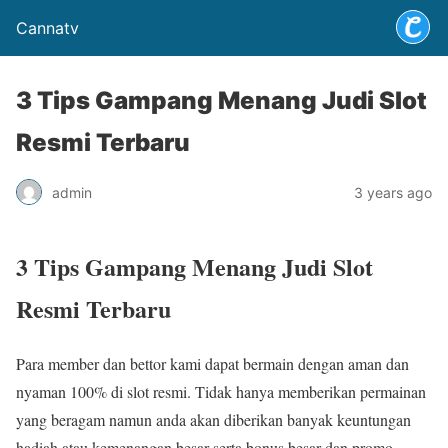
Cannatv
3 Tips Gampang Menang Judi Slot
Resmi Terbaru
admin
3 years ago
3 Tips Gampang Menang Judi Slot
Resmi Terbaru
Para member dan bettor kami dapat bermain dengan aman dan
nyaman 100% di slot resmi. Tidak hanya memberikan permainan
yang beragam namun anda akan diberikan banyak keuntungan
hadiah atau kemenangan besar serta bonus besar dan promo