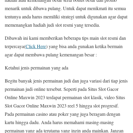
menarik untuk dibawa pulang. Untuk dapat menikmati itu semua
tentunya anda harus memiliki strategi untuk digunakan agar dapat
memenangkan hadiah judi slot resmi yang tersedia.
Dibawah ini kami memberikan beberapa tips main slot resmi dan
terpercaya(
Click Here
) yang bisa anda gunakan ketika bermain
agar dapat membawa pulang kemenangan besar :
Ketahui jenis permainan yang ada
Begitu banyak jenis permainan judi dan juga variasi dari tiap jenis
permainan judi online tersebut. Seperti pada Situs Slot Gacor
Online Maxwin 2023 terdapat permainan slot klasik, video Situs
Slot Gacor Online Maxwin 2023 reel 5 hingga slot progresif.
Pada permainan casino atau poker yang juga beragam dengan
kartu hingga dadu. Anda harus memahami masing-masing
permainan yang ada terutama yang ingin anda mainkan. Jangan