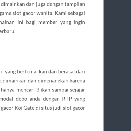
g dimainkan dan juga dengan tampilan
game slot gacor wanita. Kami sebagai
rmainan ini bagi member yang ingin
erbaru.
 yang bertema ikan dan berasal dari
ng dimainkan dan dimenangkan karena
 hanya mencari 3 ikan sampai sejajar
 modal depo anda dengan RTP yang
cor Koi Gate di situs judi slot gacor