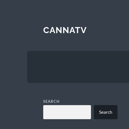
CANNATV
SEARCH
Search