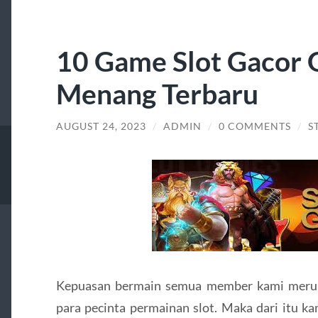
10 Game Slot Gacor
Menang Terbaru
AUGUST 24, 2023
/
ADMIN
/
0 COMMENTS
/
S
Kepuasan bermain semua member kami merupa
para pecinta permainan slot. Maka dari itu 