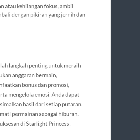
n atau kehilangan fokus, ambil
bali dengan pikiran yang jernih dan
alah langkah penting untuk meraih
ukan anggaran bermain,
nfaatkan bonus dan promosi,
rta mengelola emosi, Anda dapat
alkan hasil dari setiap putaran.
kmati permainan sebagai hiburan.
ksesan di Starlight Princess!