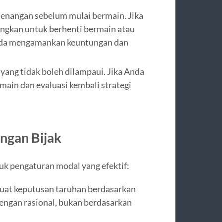
enangan sebelum mulai bermain. Jika
angkan untuk berhenti bermain atau
nda mengamankan keuntungan dan
yang tidak boleh dilampaui. Jika Anda
main dan evaluasi kembali strategi
ngan Bijak
uk pengaturan modal yang efektif:
at keputusan taruhan berdasarkan
engan rasional, bukan berdasarkan