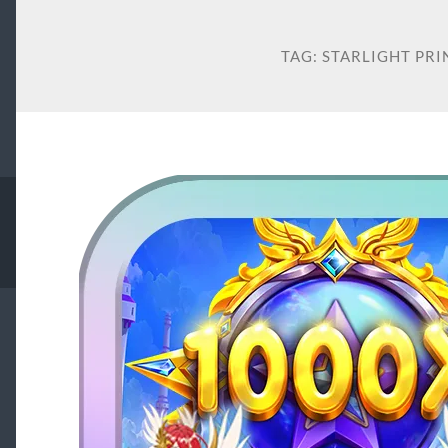
TAG:
STARLIGHT PRI