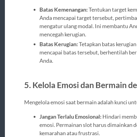
Batas Kemenangan:
Tentukan target kem
Anda mencapai target tersebut, pertimb
mengatur ulang modal. Ini membantu A
mencegah kerugian.
Batas Kerugian:
Tetapkan batas kerugian 
mencapai batas tersebut, berhentilah ber
Anda.
5.
Kelola Emosi dan Bermain de
Mengelola emosi saat bermain adalah kunci unt
Jangan Terlalu Emosional:
Hindari membu
emosi. Permainan slot harus dimainkan d
kemarahan atau frustrasi.