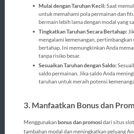
Mulai dengan Taruhan Kecil:
Saat memula
untuk memahami pola permainan dan fitu
bermain lebih lama dengan modal yang s
Tingkatkan Taruhan Secara Bertahap:
Ji
mengalami kemenangan, pertimbangkan u
bertahap. Ini memungkinkan Anda mem
tanpa risiko besar.
Sesuaikan Taruhan dengan Saldo:
Sesuai
saldo permainan. Jika saldo Anda menin
taruhan untuk meraih potensi kemenangan
3.
Manfaatkan Bonus dan Prom
Menggunakan
bonus dan promosi
dari situs sl
tambahan modal dan meningkatkan peluang An