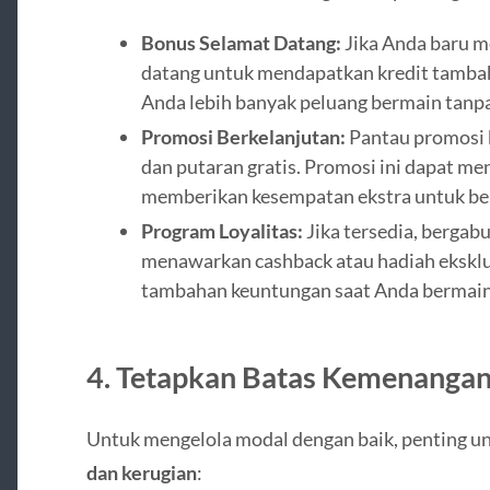
Bonus Selamat Datang:
Jika Anda baru m
datang untuk mendapatkan kredit tambaha
Anda lebih banyak peluang bermain tanp
Promosi Berkelanjutan:
Pantau promosi b
dan putaran gratis. Promosi ini dapat m
memberikan kesempatan ekstra untuk be
Program Loyalitas:
Jika tersedia, bergab
menawarkan cashback atau hadiah eksklu
tambahan keuntungan saat Anda bermain 
4.
Tetapkan Batas Kemenangan
Untuk mengelola modal dengan baik, penting 
dan kerugian
: