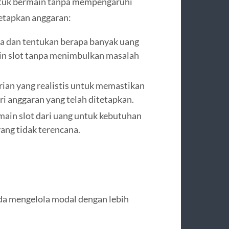
ntuk bermain tanpa mempengaruhi
etapkan anggaran:
a dan tentukan berapa banyak uang
in slot tanpa menimbulkan masalah
rian yang realistis untuk memastikan
i anggaran yang telah ditetapkan.
ain slot dari uang untuk kebutuhan
ang tidak terencana.
 mengelola modal dengan lebih