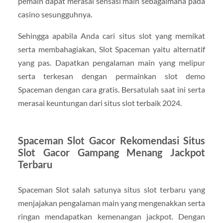
pemain dapat merasai sensasi main sebagaimana pada
casino sesungguhnya.
Sehingga apabila Anda cari situs slot yang memikat
serta membahagiakan, Slot Spaceman yaitu alternatif
yang pas. Dapatkan pengalaman main yang melipur
serta terkesan dengan permainkan slot demo
Spaceman dengan cara gratis. Bersatulah saat ini serta
merasai keuntungan dari situs slot terbaik 2024.
Spaceman Slot Gacor Rekomendasi Situs
Slot Gacor Gampang Menang Jackpot
Terbaru
Spaceman Slot salah satunya situs slot terbaru yang
menjajakan pengalaman main yang mengenakkan serta
ringan mendapatkan kemenangan jackpot. Dengan