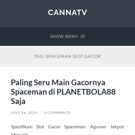
CANNATV
SHOW MENU
TAG:
SPACEMAN SLOT GACOR
Paling Seru Main Gacornya
Spaceman di PLANETBOLA88
Saja
JULY 16, 2024
/
0 COMMENTS
Spesifikasi Slot Gacor Spaceman: Agunan Jekpot
Menarik