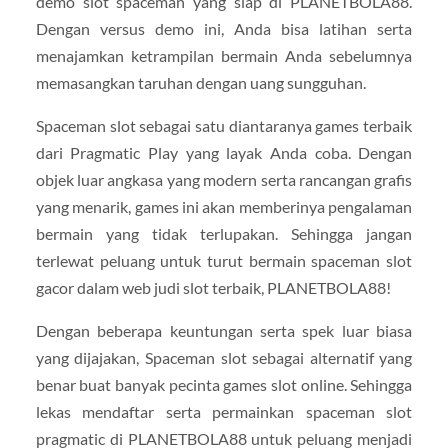
demo slot spaceman yang siap di PLANETBOLA88.
Dengan versus demo ini, Anda bisa latihan serta
menajamkan ketrampilan bermain Anda sebelumnya
memasangkan taruhan dengan uang sungguhan.
Spaceman slot sebagai satu diantaranya games terbaik
dari Pragmatic Play yang layak Anda coba. Dengan
objek luar angkasa yang modern serta rancangan grafis
yang menarik, games ini akan memberinya pengalaman
bermain yang tidak terlupakan. Sehingga jangan
terlewat peluang untuk turut bermain spaceman slot
gacor dalam web judi slot terbaik, PLANETBOLA88!
Dengan beberapa keuntungan serta spek luar biasa
yang dijajakan, Spaceman slot sebagai alternatif yang
benar buat banyak pecinta games slot online. Sehingga
lekas mendaftar serta permainkan spaceman slot
pragmatic di PLANETBOLA88 untuk peluang menjadi