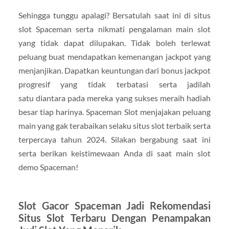
Sehingga tunggu apalagi? Bersatulah saat ini di situs
slot Spaceman serta nikmati pengalaman main slot
yang tidak dapat dilupakan. Tidak boleh terlewat
peluang buat mendapatkan kemenangan jackpot yang
menjanjikan. Dapatkan keuntungan dari bonus jackpot
progresif yang tidak terbatasi serta jadilah
satu diantara pada mereka yang sukses meraih hadiah
besar tiap harinya. Spaceman Slot menjajakan peluang
main yang gak terabaikan selaku situs slot terbaik serta
terpercaya tahun 2024. Silakan bergabung saat ini
serta berikan keistimewaan Anda di saat main slot
demo Spaceman!
Slot Gacor Spaceman Jadi Rekomendasi
Situs Slot Terbaru Dengan Penampakan