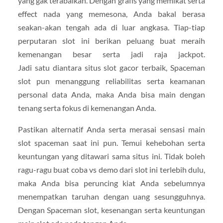
yang gak terabaikan. Dengan grafis yang memikat serta
effect nada yang memesona, Anda bakal berasa
seakan-akan tengah ada di luar angkasa. Tiap-tiap
perputaran slot ini berikan peluang buat meraih
kemenangan besar serta jadi raja jackpot.
Jadi satu diantara situs slot gacor terbaik, Spaceman
slot pun menanggung reliabilitas serta keamanan
personal data Anda, maka Anda bisa main dengan
tenang serta fokus di kemenangan Anda.
Pastikan alternatif Anda serta merasai sensasi main
slot spaceman saat ini pun. Temui kehebohan serta
keuntungan yang ditawari sama situs ini. Tidak boleh
ragu-ragu buat coba vs demo dari slot ini terlebih dulu,
maka Anda bisa peruncing kiat Anda sebelumnya
menempatkan taruhan dengan uang sesungguhnya.
Dengan Spaceman slot, kesenangan serta keuntungan