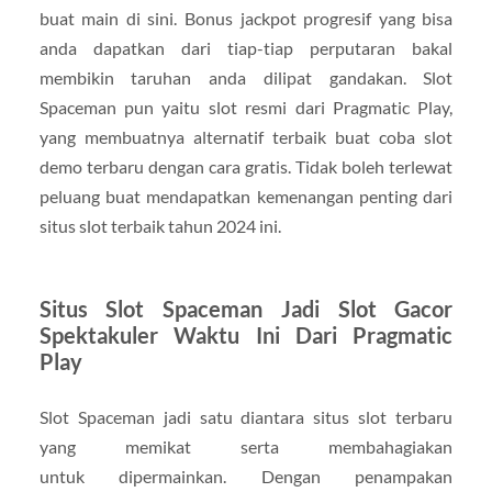
buat main di sini. Bonus jackpot progresif yang bisa
anda dapatkan dari tiap-tiap perputaran bakal
membikin taruhan anda dilipat gandakan. Slot
Spaceman pun yaitu slot resmi dari Pragmatic Play,
yang membuatnya alternatif terbaik buat coba slot
demo terbaru dengan cara gratis. Tidak boleh terlewat
peluang buat mendapatkan kemenangan penting dari
situs slot terbaik tahun 2024 ini.
Situs Slot Spaceman Jadi Slot Gacor
Spektakuler Waktu Ini Dari Pragmatic
Play
Slot Spaceman jadi satu diantara situs slot terbaru
yang memikat serta membahagiakan
untuk dipermainkan. Dengan penampakan