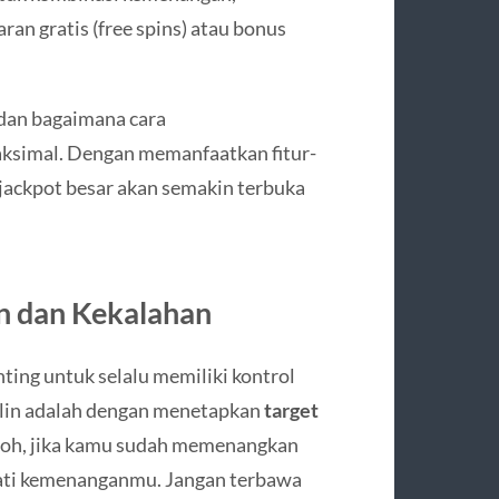
an gratis (free spins) atau bonus
dan bagaimana cara
ksimal. Dengan memanfaatkan fitur-
h jackpot besar akan semakin terbuka
n dan Kekalahan
ting untuk selalu memiliki kontrol
siplin adalah dengan menetapkan
target
ntoh, jika kamu sudah memenangkan
mati kemenanganmu. Jangan terbawa