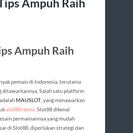
Tips Ampuh Raih
ips Ampuh Raih
nyak pemain di Indonesia, terutama
 ditawarkannya. Salah satu platform
 adalah
MAUSLOT
, yang menawarkan
suk
slot88 resmi
. Slot88 dikenal
 desain permainannya yang mudah
r di Slot88, diperlukan strategi dan