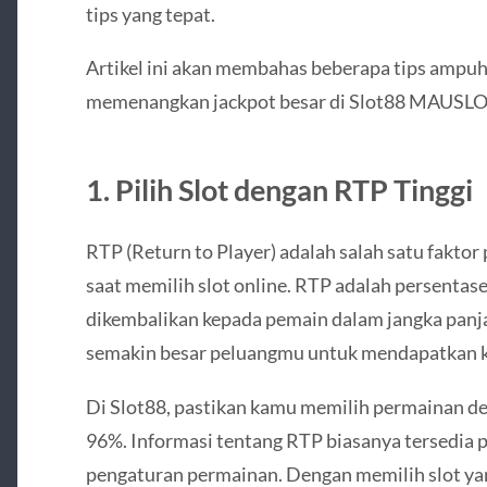
tips yang tepat.
Artikel ini akan membahas beberapa tips ampuh
memenangkan jackpot besar di Slot88 MAUSLOT.
1.
Pilih Slot dengan RTP Tinggi
RTP (Return to Player) adalah salah satu fakto
saat memilih slot online. RTP adalah persentase
dikembalikan kepada pemain dalam jangka panja
semakin besar peluangmu untuk mendapatkan k
Di Slot88, pastikan kamu memilih permainan den
96%. Informasi tentang RTP biasanya tersedia p
pengaturan permainan. Dengan memilih slot ya