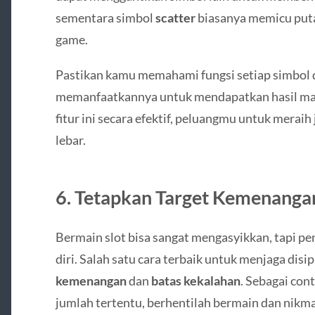
sementara simbol
scatter
biasanya memicu putar
game.
Pastikan kamu memahami fungsi setiap simbol 
memanfaatkannya untuk mendapatkan hasil ma
fitur ini secara efektif, peluangmu untuk merai
lebar.
6.
Tetapkan Target Kemenanga
Bermain slot bisa sangat mengasyikkan, tapi pen
diri. Salah satu cara terbaik untuk menjaga di
kemenangan
dan
batas kekalahan
. Sebagai co
jumlah tertentu, berhentilah bermain dan nik