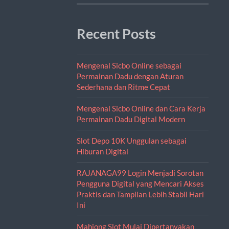
Recent Posts
Mengenal Sicbo Online sebagai
Permainan Dadu dengan Aturan
Sederhana dan Ritme Cepat
Mengenal Sicbo Online dan Cara Kerja
Permainan Dadu Digital Modern
Slot Depo 10K Unggulan sebagai
Hiburan Digital
RAJANAGA99 Login Menjadi Sorotan
Pengguna Digital yang Mencari Akses
Praktis dan Tampilan Lebih Stabil Hari
Ini
Mahjong Slot Mulai Dipertanyakan