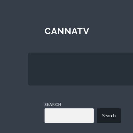
CANNATV
SEARCH
Search