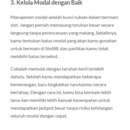
3.
Kelola Modal dengan Baik
Manajemen modal adalah kunci sukses dalam bermain
slot. Jangan pernah memasang taruhan besar secara
langsung tanpa perencanaan yang matang. Sebaiknya,
kamu tentukan batas modal yang akan kamu gunakan
untuk bermain di Slot88, dan pastikan kamu tidak
melebihi batas tersebut.
Cobalah memulai dengan taruhan kecil terlebih
dahulu. Setelah kamu mendapatkan beberapa
kemenangan, baru tingkatkan taruhanmu secara
bertahap. Dengan cara ini, kamu bisa bermain lebih
lama dan memiliki lebih banyak kesempatan untuk
mendapatkan jackpot besar tanpa risiko kehilangan
seluruh modal dengan cepat.