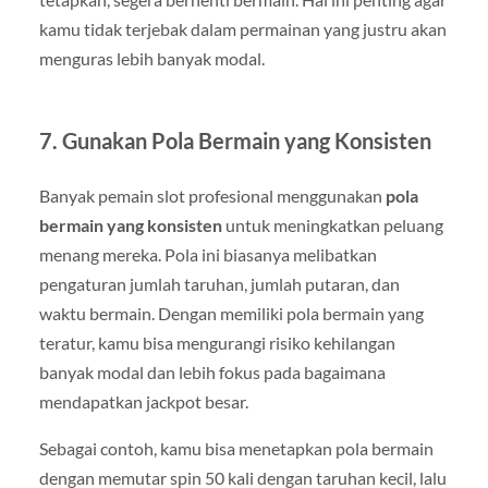
kamu tidak terjebak dalam permainan yang justru akan
menguras lebih banyak modal.
7.
Gunakan Pola Bermain yang Konsisten
Banyak pemain slot profesional menggunakan
pola
bermain yang konsisten
untuk meningkatkan peluang
menang mereka. Pola ini biasanya melibatkan
pengaturan jumlah taruhan, jumlah putaran, dan
waktu bermain. Dengan memiliki pola bermain yang
teratur, kamu bisa mengurangi risiko kehilangan
banyak modal dan lebih fokus pada bagaimana
mendapatkan jackpot besar.
Sebagai contoh, kamu bisa menetapkan pola bermain
dengan memutar spin 50 kali dengan taruhan kecil, lalu