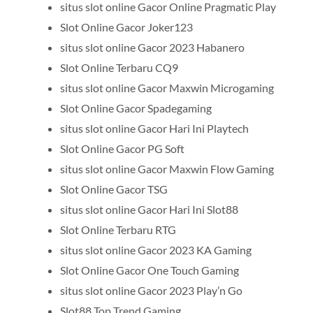
situs slot online Gacor Online Pragmatic Play
Slot Online Gacor Joker123
situs slot online Gacor 2023 Habanero
Slot Online Terbaru CQ9
situs slot online Gacor Maxwin Microgaming
Slot Online Gacor Spadegaming
situs slot online Gacor Hari Ini Playtech
Slot Online Gacor PG Soft
situs slot online Gacor Maxwin Flow Gaming
Slot Online Gacor TSG
situs slot online Gacor Hari Ini Slot88
Slot Online Terbaru RTG
situs slot online Gacor 2023 KA Gaming
Slot Online Gacor One Touch Gaming
situs slot online Gacor 2023 Play’n Go
Slot88 Top Trend Gaming