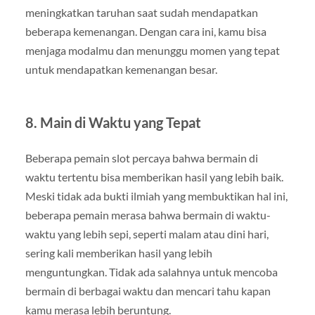
meningkatkan taruhan saat sudah mendapatkan
beberapa kemenangan. Dengan cara ini, kamu bisa
menjaga modalmu dan menunggu momen yang tepat
untuk mendapatkan kemenangan besar.
8.
Main di Waktu yang Tepat
Beberapa pemain slot percaya bahwa bermain di
waktu tertentu bisa memberikan hasil yang lebih baik.
Meski tidak ada bukti ilmiah yang membuktikan hal ini,
beberapa pemain merasa bahwa bermain di waktu-
waktu yang lebih sepi, seperti malam atau dini hari,
sering kali memberikan hasil yang lebih
menguntungkan. Tidak ada salahnya untuk mencoba
bermain di berbagai waktu dan mencari tahu kapan
kamu merasa lebih beruntung.