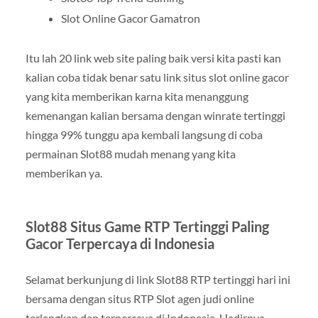
Slot Online Gacor Gamatron
Itu lah 20 link web site paling baik versi kita pasti kan
kalian coba tidak benar satu link situs slot online gacor
yang kita memberikan karna kita menanggung
kemenangan kalian bersama dengan winrate tertinggi
hingga 99% tunggu apa kembali langsung di coba
permainan Slot88 mudah menang yang kita
memberikan ya.
Slot88 Situs Game RTP Tertinggi Paling
Gacor Terpercaya di Indonesia
Selamat berkunjung di link Slot88 RTP tertinggi hari ini
bersama dengan situs RTP Slot agen judi online
terlengkap dan terpercaya di Indonesia. Hadirnya