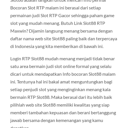
Bocoran Slot RTP malam ini berasal dari setiap
permainan judi Slot RTP Gacor sehingga paham game
slot yang mudah menang. Butuh Link Slot88 RTP
Maxwin? Dijamin langsung menang bersama dengan
daftar nama web site Slot88 paling baik dan terpercaya
di Indonesia yang kita memberikan di bawah ini.
Login RTP Slot88 mudah menang menjadi tidak benar
satu area bermain judi slot online formal yang selalu
dicari untuk mendapatkan Info bocoran Slot88 malam
ini. Tentunya hal ini bakal amat menguntungkan bagi
setiap penjudi slot yang menginginkan menang kala
bermain RTP Slot88. Maka berasal dari itu lebih baik
pilihlah web site Slot88 memiliki kwalitas yang siap
memberi tambahan kepuasan dan berani bertanggung
jawab bersama dengan kemenangan yang kamu
dapatkan.