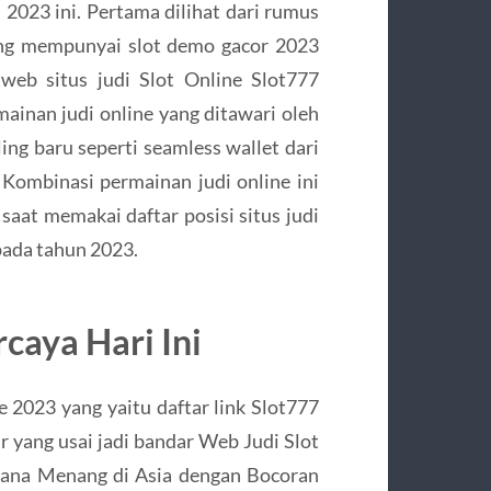
 2023 ini. Pertama dilihat dari rumus
ang mempunyai slot demo gacor 2023
 web situs judi Slot Online Slot777
ainan judi online yang ditawari oleh
ling baru seperti seamless wallet dari
Kombinasi permainan judi online ini
saat memakai daftar posisi situs judi
pada tahun 2023.
caya Hari Ini
e 2023 yang yaitu daftar link Slot777
 yang usai jadi bandar Web Judi Slot
hana Menang di Asia dengan Bocoran