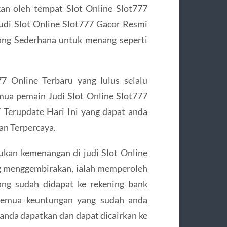
kan oleh tempat Slot Online Slot777
di Slot Online Slot777 Gacor Resmi
g Sederhana untuk menang seperti
7 Online Terbaru yang lulus selalu
mua pemain Judi Slot Online Slot777
 Terupdate Hari Ini yang dapat anda
an Terpercaya.
ukan kemenangan di judi Slot Online
ing menggembirakan, ialah memperoleh
ang sudah didapat ke rekening bank
. Semua keuntungan yang sudah anda
 anda dapatkan dan dapat dicairkan ke