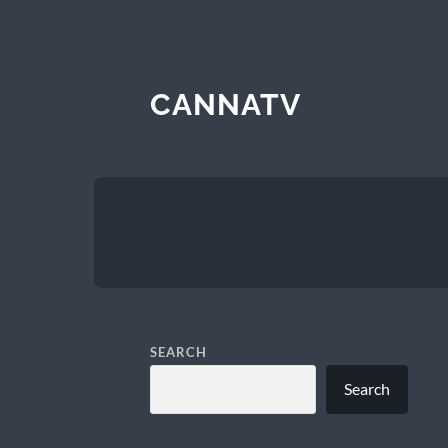
CANNATV
SEARCH
Search