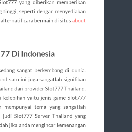
 Slot777 yang diberikan memberikan
 tinggi, seperti dengan menyediakan
alternatif cara bermain di situs
about
77 Di Indonesia
sedang sangat berkembang di dunia.
nd satu ini juga sangatlah signifikan
ailand dari provider Slot777 Thailand.
ki kelebihan yaitu jenis game Slot777
n mempunyai tema yang sangatlah
s judi Slot777 Server Thailand yang
dah jika anda mengincar kemenangan