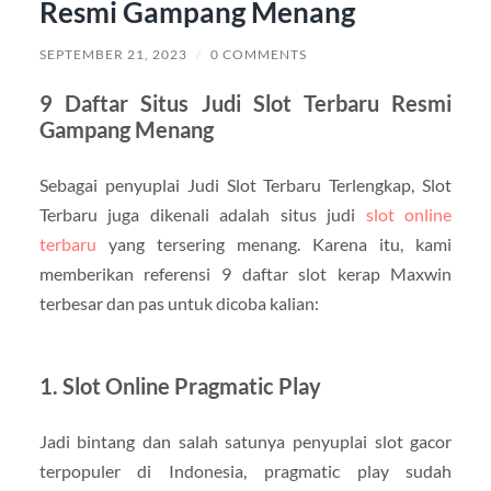
Resmi Gampang Menang
SEPTEMBER 21, 2023
/
0 COMMENTS
9 Daftar Situs Judi Slot Terbaru Resmi
Gampang Menang
Sebagai penyuplai Judi Slot Terbaru Terlengkap, Slot
Terbaru juga dikenali adalah situs judi
slot online
terbaru
yang tersering menang. Karena itu, kami
memberikan referensi 9 daftar slot kerap Maxwin
terbesar dan pas untuk dicoba kalian:
1. Slot Online Pragmatic Play
Jadi bintang dan salah satunya penyuplai slot gacor
terpopuler di Indonesia, pragmatic play sudah