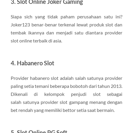
3. Slot Online Joker Gaming
Siapa sich yang tidak paham perusahaan satu ini?
Joker123 benar-benar terkenal lewat produk slot dan
tembak ikannya dan menjadi satu diantara provider
slot online terbaik di asia.
4. Habanero Slot
Provider habanero slot adalah salah satunya provider
paling setia temani beberapa bobotoh dari tahun 2013.
Dikenali di kelompok penjudi slot sebagai
salah satunya provider slot gampang menang dengan
bet rendah yang memiliki bettor setia saat bermain.
5. Slot Online PG Soft