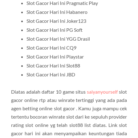
Slot Gacor Hari Ini Pragmatic Play
Slot Gacor Hari Ini Habanero
Slot Gacor Hari Ini Joker123
Slot Gacor Hari Ini PG Soft
Slot Gacor Hari Ini YGG Drasil
Slot Gacor Hari Ini CQ9
Slot Gacor Hari Ini Playstar
Slot Gacor Hari Ini Slot88
Slot Gacor Hari Ini JBD
Diatas adalah daftar 10 game situs
saiyanyourself
slot
gacor online rtp atau winrate tertinggi yang ada pada
agen betting online slot gacor . Kamu juga mampu cek
tertentu bocoran winrate slot dari ke sepuluh provider
rating slot online yg telah slot88 list diatas. Link slot
gacor hari ini akan menyampaikan keuntungan tiada