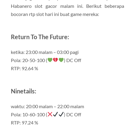
Habanero slot gacor malam ini. Berikut beberapa
bocoran rtp slot hari ini buat game mereka:
Return To The Future:
ketika: 23:00 malam – 03:00 pagi
Pola: 20-50-100 (
) DC Off
RTP: 92.64 %
Ninetails:
waktu: 20:00 malam – 22:00 malam
Pola: 10-60-100 (
) DC Off
RTP: 97.24 %