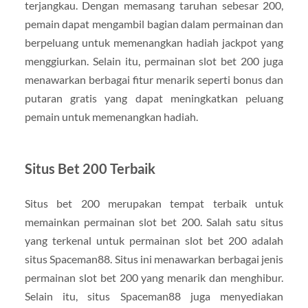
terjangkau. Dengan memasang taruhan sebesar 200,
pemain dapat mengambil bagian dalam permainan dan
berpeluang untuk memenangkan hadiah jackpot yang
menggiurkan. Selain itu, permainan slot bet 200 juga
menawarkan berbagai fitur menarik seperti bonus dan
putaran gratis yang dapat meningkatkan peluang
pemain untuk memenangkan hadiah.
Situs Bet 200 Terbaik
Situs bet 200 merupakan tempat terbaik untuk
memainkan permainan slot bet 200. Salah satu situs
yang terkenal untuk permainan slot bet 200 adalah
situs Spaceman88. Situs ini menawarkan berbagai jenis
permainan slot bet 200 yang menarik dan menghibur.
Selain itu, situs Spaceman88 juga menyediakan