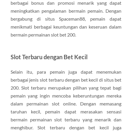
berbagai bonus dan promosi menarik yang dapat
meningkatkan pengalaman bermain pemain. Dengan
bergabung di situs Spaceman88, pemain dapat
menikmati berbagai keuntungan dan keseruan dalam
bermain permainan slot bet 200.
Slot Terbaru dengan Bet Kecil
Selain itu, para pemain juga dapat menemukan
berbagai jenis slot terbaru dengan bet kecil di situs bet
200. Slot terbaru merupakan pilihan yang tepat bagi
pemain yang ingin mencoba keberuntungan mereka
dalam permainan slot online. Dengan memasang
taruhan kecil, pemain dapat merasakan sensasi
bermain permainan slot terbaru yang menarik dan
menghibur. Slot terbaru dengan bet kecil juga