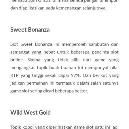
dan diaplikasikan pada kemenangan selanjutnya.
Sweet Bonanza
Slot Sweet Bonanza ini memperoleh sambutan dan
semangat yang hebat untuk beberapa pencinta slot
online. Skema yang tidak sliit dari game yang
mengangkat topik buah-buahan ini mempunyai nilai
RTP yang tinggi sekali capai 97%. Dan berikut yang
jadikan permainan ini termasuk dalam salah satunya
game slot sering dicari beberapa bettor.
Wild West Gold
Topik koboi yang diperlihatkan game slot satu ini jadi