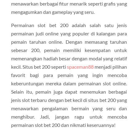
menawarkan berbagai fitur menarik seperti grafis yang
mengagumkan dan gameplay yang seru.
Permainan slot bet 200 adalah salah satu jenis
permainan judi online yang populer di kalangan para
pemain taruhan online. Dengan memasang taruhan
sebesar 200, pemain memiliki kesempatan untuk
memenangkan hadiah besar dengan modal yang relatif
kecil. Situs bet 200 seperti
spaceman88
menjadi pilihan
favorit bagi para pemain yang ingin mencoba
keberuntungan mereka dalam permainan slot online.
Selain itu, pemain juga dapat menemukan berbagai
jenis slot terbaru dengan bet kecil di situs bet 200 yang
menawarkan pengalaman bermain yang seru dan
menghibur. Jadi, jangan ragu untuk mencoba
permainan slot bet 200 dan nikmati keseruannya!