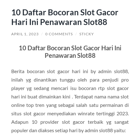
10 Daftar Bocoran Slot Gacor
Hari Ini Penawaran Slot88
APRIL 1, 2023
/
0 COMMENTS
/
STICKY
10 Daftar Bocoran Slot Gacor Hari Ini
Penawaran Slot88
Berita bocoran slot gacor hari ini by admin slot88,
inilah yg dinantikan tunggu oleh para penjudi pro
player yg sedang mencari isu bocoran rtp slot gacor
hari ini buat dimainkan kini . Terdapat nama nama slot
online top tren yang sebagai salah satu permainan di
situs slot gacor menyediakan winrate tertinggi 2023.
Adapun 10 provider slot gacor terbaik yg sangat
populer dan diakses setiap hari by admin slot88 yaitu: