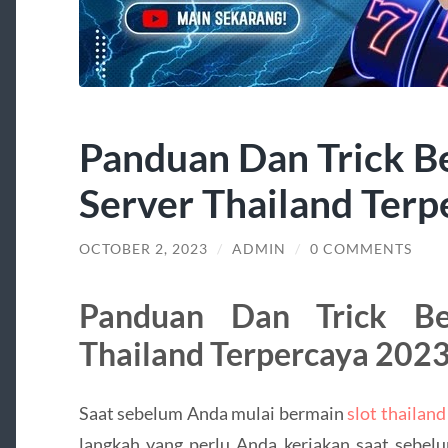
Panduan Dan Trick B
Server Thailand Ter
OCTOBER 2, 2023
/
ADMIN
/
0 COMMENTS
Panduan Dan Trick Be
Thailand Terpercaya 202
Saat sebelum Anda mulai bermain
slot thailand
langkah yang perlu Anda kerjakan saat sebel