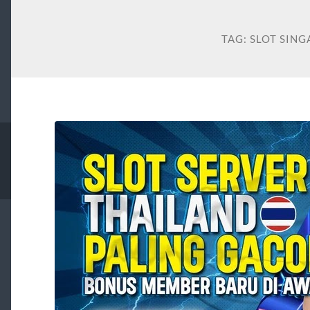
TAG:
SLOT SIN