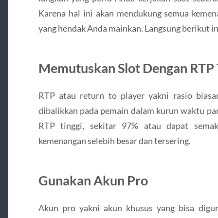
Karena hal ini akan mendukung semua kemenan
yang hendak Anda mainkan. Langsung berikut in
Memutuskan Slot Dengan RTP 
RTP atau return to player yakni rasio biasa
dibalikkan pada pemain dalam kurun waktu pa
RTP tinggi, sekitar 97% atau dapat semak
kemenangan selebih besar dan tersering.
Gunakan Akun Pro
Akun pro yakni akun khusus yang bisa digun