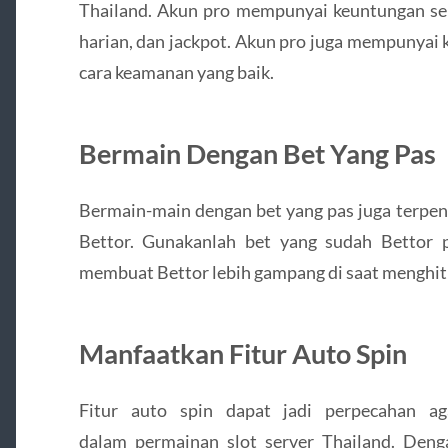
Thailand. Akun pro mempunyai keuntungan sep
harian, dan jackpot. Akun pro juga mempunyai
cara keamanan yang baik.
Bermain Dengan Bet Yang Pas
Bermain-main dengan bet yang pas juga terpent
Bettor. Gunakanlah bet yang sudah Bettor p
membuat Bettor lebih gampang di saat menghi
Manfaatkan Fitur Auto Spin
Fitur auto spin dapat jadi perpecahan a
dalam permainan slot server Thailand. Denga