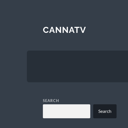
CANNATV
SEARCH
Search