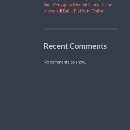
Saat Pengguna Menilai Ulang Kesan
Mewah di Balik Platform Digital
Recent Comments
No comments to show.