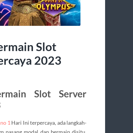
ermain Slot
percaya 2023
rmain Slot Server
3
 no 1
Hari Ini terpercaya, ada langkah-
um pasang modal dan bermain disitu.