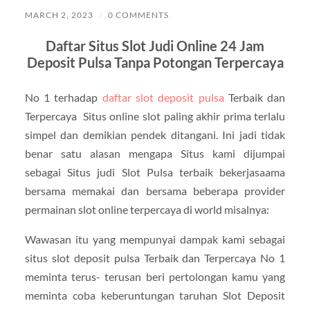
MARCH 2, 2023
/
0 COMMENTS
Daftar Situs Slot Judi Online 24 Jam
Deposit Pulsa Tanpa Potongan Terpercaya
No 1 terhadap
daftar slot deposit pulsa
Terbaik dan
Terpercaya Situs online slot paling akhir prima terlalu
simpel dan demikian pendek ditangani. Ini jadi tidak
benar satu alasan mengapa Situs kami dijumpai
sebagai Situs judi Slot Pulsa terbaik bekerjasaama
bersama memakai dan bersama beberapa provider
permainan slot online terpercaya di world misalnya:
Wawasan itu yang mempunyai dampak kami sebagai
situs slot deposit pulsa Terbaik dan Terpercaya No 1
meminta terus- terusan beri pertolongan kamu yang
meminta coba keberuntungan taruhan Slot Deposit