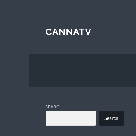
CANNATV
SEARCH
Search