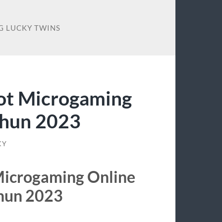
G LUCKY TWINS
lot Microgaming
ahun 2023
KY
Microgaming Online
ahun 2023