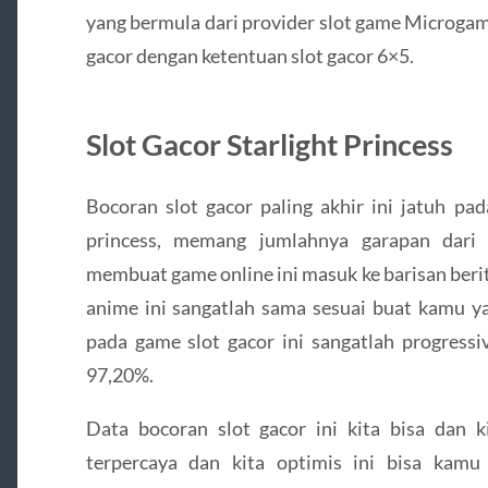
yang bermula dari provider slot game Microgami
gacor dengan ketentuan slot gacor 6×5.
Slot Gacor Starlight Princess
Bocoran slot gacor paling akhir ini jatuh pa
princess, memang jumlahnya garapan dari
membuat game online ini masuk ke barisan berita
anime ini sangatlah sama sesuai buat kamu y
pada game slot gacor ini sangatlah progressiv
97,20%.
Data bocoran slot gacor ini kita bisa dan k
terpercaya dan kita optimis ini bisa kamu