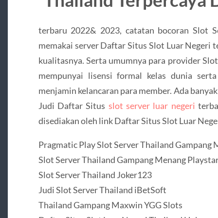
terbaru 2022& 2023, catatan bocoran Slot 
memakai server Daftar Situs Slot Luar Negeri t
kualitasnya. Serta umumnya para provider Slot S
mempunyai lisensi formal kelas dunia serta
menjamin kelancaran para member. Ada banyak
Judi Daftar Situs
slot server luar negeri
terba
disediakan oleh link Daftar Situs Slot Luar Nege
Pragmatic Play Slot Server Thailand Gampang
Slot Server Thailand Gampang Menang Playsta
Slot Server Thailand Joker123
Judi Slot Server Thailand iBetSoft
Thailand Gampang Maxwin YGG Slots