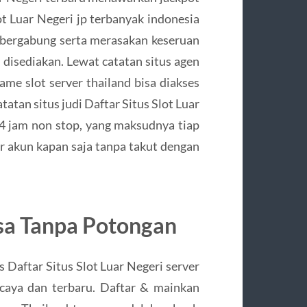
ot Luar Negeri jp terbanyak indonesia
 bergabung serta merasakan keseruan
 disediakan. Lewat catatan situs agen
game slot server thailand bisa diakses
atan situs judi Daftar Situs Slot Luar
4 jam non stop, yang maksudnya tiap
 akun kapan saja tanpa takut dengan
sa Tanpa Potongan
s Daftar Situs Slot Luar Negeri server
ercaya dan terbaru. Daftar & mainkan