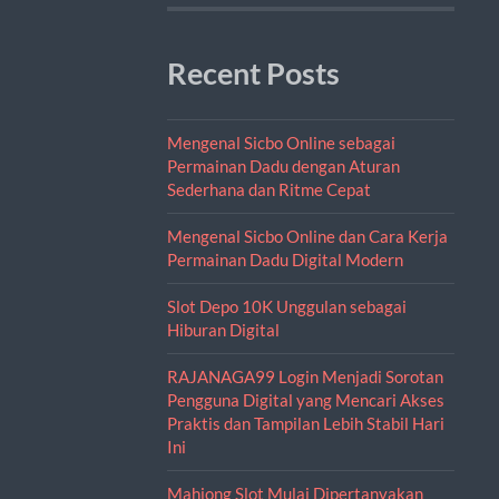
Recent Posts
Mengenal Sicbo Online sebagai
Permainan Dadu dengan Aturan
Sederhana dan Ritme Cepat
Mengenal Sicbo Online dan Cara Kerja
Permainan Dadu Digital Modern
Slot Depo 10K Unggulan sebagai
Hiburan Digital
RAJANAGA99 Login Menjadi Sorotan
Pengguna Digital yang Mencari Akses
Praktis dan Tampilan Lebih Stabil Hari
Ini
Mahjong Slot Mulai Dipertanyakan