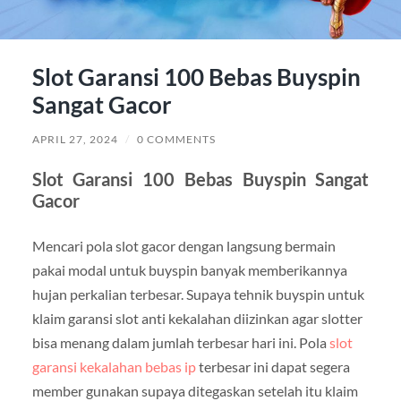
Slot Garansi 100 Bebas Buyspin
Sangat Gacor
APRIL 27, 2024
/
0 COMMENTS
Slot Garansi 100 Bebas Buyspin Sangat
Gacor
Mencari pola slot gacor dengan langsung bermain
pakai modal untuk buyspin banyak memberikannya
hujan perkalian terbesar. Supaya tehnik buyspin untuk
klaim garansi slot anti kekalahan diizinkan agar slotter
bisa menang dalam jumlah terbesar hari ini. Pola
slot
garansi kekalahan bebas ip
terbesar ini dapat segera
member gunakan supaya ditegaskan setelah itu klaim