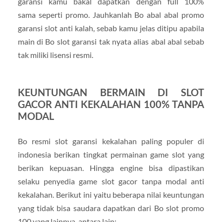
garansi kamu bakal dapatkan dengan full 100%
sama seperti promo. Jauhkanlah Bo abal abal promo
garansi slot anti kalah, sebab kamu jelas ditipu apabila
main di Bo slot garansi tak nyata alias abal abal sebab
tak miliki lisensi resmi.
KEUNTUNGAN BERMAIN DI SLOT
GACOR ANTI KEKALAHAN 100% TANPA
MODAL
Bo resmi slot garansi kekalahan paling populer di
indonesia berikan tingkat permainan game slot yang
berikan kepuasan. Hingga engine bisa dipastikan
selaku penyedia game slot gacor tanpa modal anti
kekalahan. Berikut ini yaitu beberapa nilai keuntungan
yang tidak bisa saudara dapatkan dari Bo slot promo
100 yang lainnya, antara lain: