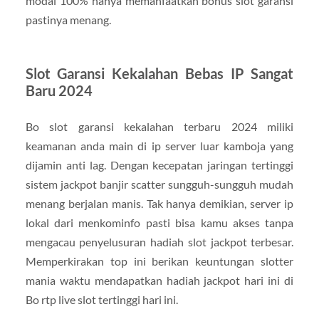
modal 100% hanya memanfaatkan bonus slot garansi
pastinya menang.
Slot Garansi Kekalahan Bebas IP Sangat
Baru 2024
Bo slot garansi kekalahan terbaru 2024 miliki
keamanan anda main di ip server luar kamboja yang
dijamin anti lag. Dengan kecepatan jaringan tertinggi
sistem jackpot banjir scatter sungguh-sungguh mudah
menang berjalan manis. Tak hanya demikian, server ip
lokal dari menkominfo pasti bisa kamu akses tanpa
mengacau penyelusuran hadiah slot jackpot terbesar.
Memperkirakan top ini berikan keuntungan slotter
mania waktu mendapatkan hadiah jackpot hari ini di
Bo rtp live slot tertinggi hari ini.