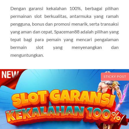
Dengan garansi kekalahan 100%, berbagai pilihan
permainan slot berkualitas, antarmuka yang ramah
pengguna, bonus dan promosi menarik, serta transaksi
yang aman dan cepat, Spaceman88 adalah pilihan yang
tepat bagi para pemain yang mencari pengalaman
bermain slot yang menyenangkan dan
menguntungkan.
STICKY POST