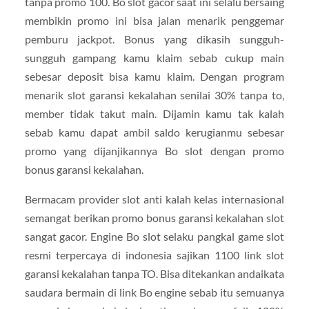
tanpa promo 100. Bo slot gacor saat ini selalu bersaing
membikin promo ini bisa jalan menarik penggemar
pemburu jackpot. Bonus yang dikasih sungguh-
sungguh gampang kamu klaim sebab cukup main
sebesar deposit bisa kamu klaim. Dengan program
menarik slot garansi kekalahan senilai 30% tanpa to,
member tidak takut main. Dijamin kamu tak kalah
sebab kamu dapat ambil saldo kerugianmu sebesar
promo yang dijanjikannya Bo slot dengan promo
bonus garansi kekalahan.
Bermacam provider slot anti kalah kelas internasional
semangat berikan promo bonus garansi kekalahan slot
sangat gacor. Engine Bo slot selaku pangkal game slot
resmi terpercaya di indonesia sajikan 1100 link slot
garansi kekalahan tanpa TO. Bisa ditekankan andaikata
saudara bermain di link Bo engine sebab itu semuanya