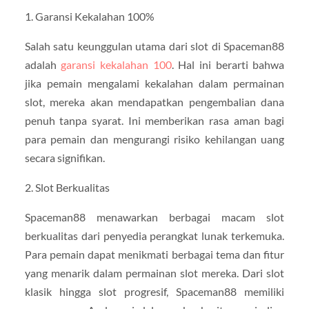
1. Garansi Kekalahan 100%
Salah satu keunggulan utama dari slot di Spaceman88
adalah
garansi kekalahan 100
. Hal ini berarti bahwa
jika pemain mengalami kekalahan dalam permainan
slot, mereka akan mendapatkan pengembalian dana
penuh tanpa syarat. Ini memberikan rasa aman bagi
para pemain dan mengurangi risiko kehilangan uang
secara signifikan.
2. Slot Berkualitas
Spaceman88 menawarkan berbagai macam slot
berkualitas dari penyedia perangkat lunak terkemuka.
Para pemain dapat menikmati berbagai tema dan fitur
yang menarik dalam permainan slot mereka. Dari slot
klasik hingga slot progresif, Spaceman88 memiliki