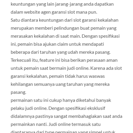
keuntungan yang lain jarang-jarang anda dapatkan
dalam website agen garansi slot mana pun.
Satu diantara keuntungan dari slot garansi kekalahan
merupakan memberi pelindungan buat pemain yang
merasakan kekalahan di saat main. Dengan spesifikasi
ini, pemain bisa ajukan claim untuk mendapati
beberapa dari taruhan yang udah mereka pasang.
Terkecuali itu, feature ini bisa berikan perasaan aman
untuk pemain saat bermain judi online. Karena ada slot
garansi kekalahan, pemain tidak harus waswas
kehilangan semuanya uang taruhan yang mereka
pasang.
permainan satu ini cukup hanya diketahui banyak
pelaku judi online. Dengan spesifikasi eksklusif
didalamnya pastinya sangat membahagiakan saat anda
permainkan nanti. Judi online termasuk satu
diantaranya dari type permainan yang simpel untuk