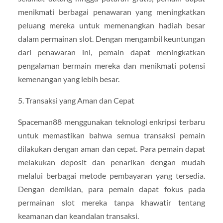
menikmati berbagai penawaran yang meningkatkan
peluang mereka untuk memenangkan hadiah besar
dalam permainan slot. Dengan mengambil keuntungan
dari penawaran ini, pemain dapat meningkatkan
pengalaman bermain mereka dan menikmati potensi
kemenangan yang lebih besar.
5. Transaksi yang Aman dan Cepat
Spaceman88 menggunakan teknologi enkripsi terbaru
untuk memastikan bahwa semua transaksi pemain
dilakukan dengan aman dan cepat. Para pemain dapat
melakukan deposit dan penarikan dengan mudah
melalui berbagai metode pembayaran yang tersedia.
Dengan demikian, para pemain dapat fokus pada
permainan slot mereka tanpa khawatir tentang
keamanan dan keandalan transaksi.