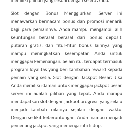
memiliki pilihan yang sesuai dengan selera Anda.
Slot dengan Bonus Menggiurkan: Server ini
menawarkan bermacam bonus dan promosi menarik
bagi para pemainnya. Anda mampu mengambil alih
keuntungan berasal berasal dari bonus deposit,
putaran gratis, dan fitur-fitur bonus lainnya yang
mampu meningkatkan kesempatan Anda untuk
menggapai kemenangan. Selain itu, terdapat termasuk
program loyalitas yang beri tambahan reward kepada
pemain yang setia. Slot dengan Jackpot Besar: Jika
Anda memiliki idaman untuk menggapai jackpot besar,
server ini adalah pilihan yang tepat. Anda mampu
mendapatkan slot dengan jackpot progresif yang selalu
menjadi tambah nilainya sejalan dengan waktu.
Dengan sedikit keberuntungan, Anda mampu menjadi
pemenang jackpot yang memengaruhi hidup.