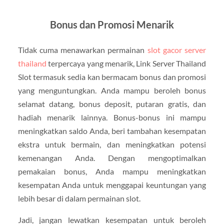
Bonus dan Promosi Menarik
Tidak cuma menawarkan permainan
slot gacor server
thailand
terpercaya yang menarik, Link Server Thailand
Slot termasuk sedia kan bermacam bonus dan promosi
yang menguntungkan. Anda mampu beroleh bonus
selamat datang, bonus deposit, putaran gratis, dan
hadiah menarik lainnya. Bonus-bonus ini mampu
meningkatkan saldo Anda, beri tambahan kesempatan
ekstra untuk bermain, dan meningkatkan potensi
kemenangan Anda. Dengan mengoptimalkan
pemakaian bonus, Anda mampu meningkatkan
kesempatan Anda untuk menggapai keuntungan yang
lebih besar di dalam permainan slot.
Jadi, jangan lewatkan kesempatan untuk beroleh