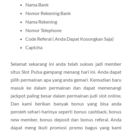
Nama Bank
Nomor Rekening Bank
Nama Rekening
Nomor Telephone
Code Referal ( Anda Dapat Kosongkan Saja)
Captcha
Selamat sekarang ini anda telah sukses jadi member
situs Slot Pulsa gampang menang hari ini. Anda dapat
pilih permainan apa yang anda gemari. Kemudian baru
masuk ke dalam permainan dan dapat memenangi
jackpot paling besar dalam permainan judi slot online.
Dan kami berikan banyak bonus yang bisa anda
peroleh sehari-harinya seperti bonus cashback, bonus
new member, bonus deposit dan bonus referal. Anda
dapat meng ikuti promosi promo bagus yang kami