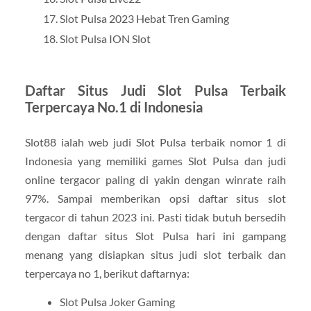
Slot Pulsa 2023 Hebat Tren Gaming
Slot Pulsa ION Slot
Daftar Situs Judi Slot Pulsa Terbaik
Terpercaya No.1 di Indonesia
Slot88 ialah web judi Slot Pulsa terbaik nomor 1 di
Indonesia yang memiliki games Slot Pulsa dan judi
online tergacor paling di yakin dengan winrate raih
97%. Sampai memberikan opsi daftar situs slot
tergacor di tahun 2023 ini. Pasti tidak butuh bersedih
dengan daftar situs Slot Pulsa hari ini gampang
menang yang disiapkan situs judi slot terbaik dan
terpercaya no 1, berikut daftarnya:
Slot Pulsa Joker Gaming