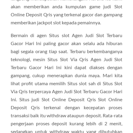
akan memberikan anda kumpulan game judi Slot
Online Deposit Qris yang terkenal gacor dan gampang
memberikan jackpot slot kepada pemainnya.
Bermain di agen Situs slot Agen Judi Slot Terbaru
Gacor Hari Ini paling gacor akan selalu ada hiburan
bagi segala orang tiap saat. Terbaru berkembanganya
teknologi, mesin Situs Slot Via Qris Agen Judi Slot
Terbaru Gacor Hari Ini kini dapat diakses dengan
gampang, cukup menerapkan dunia maya. Mari kita
lihat profit utama memilih Situs slot sah di Situs Slot
Via Qris terpercaya Agen Judi Slot Terbaru Gacor Hari
Ini. Situs judi Slot Online Deposit Qris Slot Online
Deposit Qris terkenal dengan kecepatan proses
transaksi baik itu withdraw ataupun deposit. Rata-rata
pengerjaan proses deposit kurang lebih di 2 menit,
sedangkan untuk withdraw waktu yang dibutuhkan