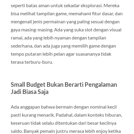
seperti batas aman untuk sekadar eksplorasi. Mereka
bisa melihat tampilan game, memahami fitur dasar, dan
mengenali jenis permainan yang paling sesuai dengan
gaya masing-masing. Ada yang suka slot dengan visual
ramai, ada yang lebih nyaman dengan tampilan
sederhana, dan ada juga yang memilih game dengan
tempo putaran lebih pelan agar suasananya tidak
terasa terburu-buru.
Small Budget Bukan Berarti Pengalaman
Jadi Biasa Saja
Ada anggapan bahwa bermain dengan nominal kecil
pasti kurang menarik. Padahal, dalam konteks hiburan,
keseruan tidak selalu ditentukan dari besar kecilnya
saldo. Banyak pemain justru merasa lebih enjoy ketika