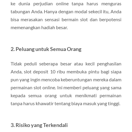
ke dunia perjudian online tanpa harus menguras
tabungan Anda. Hanya dengan modal sekecil itu, Anda
bisa merasakan sensasi bermain slot dan berpotensi
memenangkan hadiah besar.
2.
Peluang untuk Semua Orang
Tidak peduli seberapa besar atau kecil penghasilan
Anda, slot deposit 10 ribu membuka pintu bagi siapa
pun yang ingin mencoba keberuntungan mereka dalam
permainan slot online. Ini memberi peluang yang sama
kepada semua orang untuk menikmati permainan
tanpa harus khawatir tentang biaya masuk yang tinggi.
3.
Risiko yang Terkendali