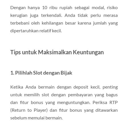
Dengan hanya 10 ribu rupiah sebagai modal, risiko
kerugian juga terkendali. Anda tidak perlu merasa
terbebani oleh kehilangan besar karena jumlah yang
dipertaruhkan relatif kecil.
Tips untuk Maksimalkan Keuntungan
1.
Pilihlah Slot dengan Bijak
Ketika Anda bermain dengan deposit kecil, penting
untuk memilih slot dengan pembayaran yang bagus
dan fitur bonus yang menguntungkan. Periksa RTP
(Return to Player) dan fitur bonus yang ditawarkan
sebelum memulai bermain.