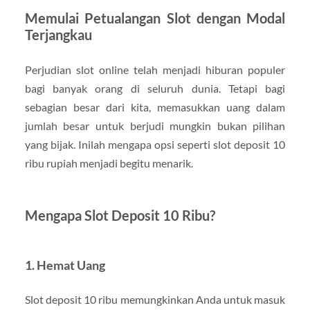
Memulai Petualangan Slot dengan Modal
Terjangkau
Perjudian slot online telah menjadi hiburan populer
bagi banyak orang di seluruh dunia. Tetapi bagi
sebagian besar dari kita, memasukkan uang dalam
jumlah besar untuk berjudi mungkin bukan pilihan
yang bijak. Inilah mengapa opsi seperti slot deposit 10
ribu rupiah menjadi begitu menarik.
Mengapa Slot Deposit 10 Ribu?
1.
Hemat Uang
Slot deposit 10 ribu memungkinkan Anda untuk masuk