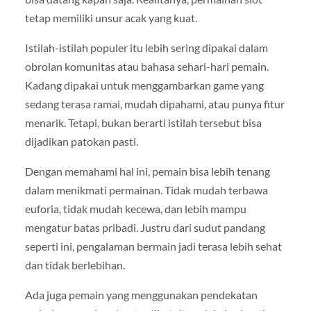
tetap memiliki unsur acak yang kuat.
Istilah-istilah populer itu lebih sering dipakai dalam
obrolan komunitas atau bahasa sehari-hari pemain.
Kadang dipakai untuk menggambarkan game yang
sedang terasa ramai, mudah dipahami, atau punya fitur
menarik. Tetapi, bukan berarti istilah tersebut bisa
dijadikan patokan pasti.
Dengan memahami hal ini, pemain bisa lebih tenang
dalam menikmati permainan. Tidak mudah terbawa
euforia, tidak mudah kecewa, dan lebih mampu
mengatur batas pribadi. Justru dari sudut pandang
seperti ini, pengalaman bermain jadi terasa lebih sehat
dan tidak berlebihan.
Ada juga pemain yang menggunakan pendekatan