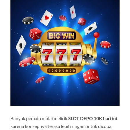
Banyak pemain mulai melirik
SLOT DEPO 10K hari ini
karena konsepnya terasa lebih ringan untuk dicoba,