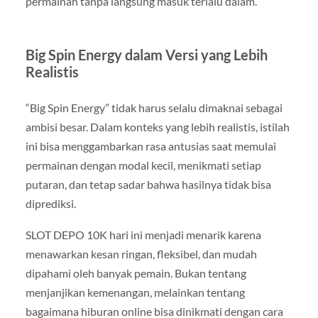
permainan tanpa langsung masuk terlalu dalam.
Big Spin Energy dalam Versi yang Lebih
Realistis
“Big Spin Energy” tidak harus selalu dimaknai sebagai
ambisi besar. Dalam konteks yang lebih realistis, istilah
ini bisa menggambarkan rasa antusias saat memulai
permainan dengan modal kecil, menikmati setiap
putaran, dan tetap sadar bahwa hasilnya tidak bisa
diprediksi.
SLOT DEPO 10K hari ini menjadi menarik karena
menawarkan kesan ringan, fleksibel, dan mudah
dipahami oleh banyak pemain. Bukan tentang
menjanjikan kemenangan, melainkan tentang
bagaimana hiburan online bisa dinikmati dengan cara