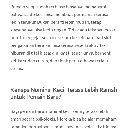
Pemain yang sudah terbiasa biasanya memahami
bahwa saldo kecil bisa membuat permainan terasa
lebih terukur. Bukan berarti lebih mudah, tetapi
suasananya bisa lebih ringan. Tidak ada tekanan besar
untuk mengejar sesuatu secara berlebihan. Dari sini,
pengalaman bermain bisa terasa seperti aktivitas
hiburan digital biasa: dinikmati seperlunya, berhenti
ketika sudah cukup, dan tidak perlu dibawa terlalu
serius.
Kenapa Nominal Kecil Terasa Lebih Ramah
untuk Pemain Baru?
Bagi pemain baru, nominal kecil sering terasa lebih
aman secara psikologis. Mereka bisa belajar memahami
tampilan permainan, simbol, paylines, volatility, hingga