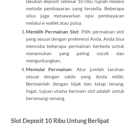
lakukan deposit sebesar 10 ribu rupiah melalui
metode pembayaran yang tersedia. Beberapa
situs juga menawarkan opsi pembayaran
melalui e-wallet atau pulsa.
Memilih Permainan Slot
: Pilih permainan slot
yang sesuai dengan preferensi Anda. Anda bisa
mencoba beberapa permainan berbeda untuk
menemukan yang paling cocok dan
menguntungkan.
Memulai Permainan
: Atur jumlah taruhan
sesuai dengan saldo yang Anda miliki.
Bermainlah dengan bijak dan tetap tenang.
Ingat, tujuan utama bermain slot adalah untuk
bersenang-senang.
Slot Deposit 10 Ribu Untung Berlipat