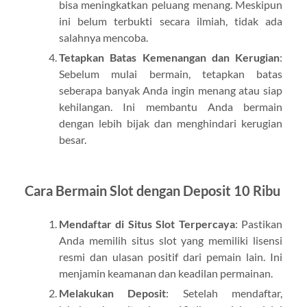
bisa meningkatkan peluang menang. Meskipun
ini belum terbukti secara ilmiah, tidak ada
salahnya mencoba.
Tetapkan Batas Kemenangan dan Kerugian
:
Sebelum mulai bermain, tetapkan batas
seberapa banyak Anda ingin menang atau siap
kehilangan. Ini membantu Anda bermain
dengan lebih bijak dan menghindari kerugian
besar.
Cara Bermain Slot dengan Deposit 10 Ribu
Mendaftar di Situs Slot Terpercaya
: Pastikan
Anda memilih situs slot yang memiliki lisensi
resmi dan ulasan positif dari pemain lain. Ini
menjamin keamanan dan keadilan permainan.
Melakukan Deposit
: Setelah mendaftar,