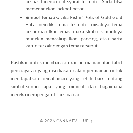
berhasil memenuhi syarat tertentu, Anda bisa
memenangkan jackpot besar.
Simbol Tematik:
Jika Fishin’ Pots of Gold Gold
Blitz memiliki tema tertentu, misalnya tema
perburuan ikan emas, maka simbol-simbolnya
mungkin mencakup ikan, pancing, atau harta
karun terkait dengan tema tersebut.
Pastikan untuk membaca aturan permainan atau tabel
pembayaran yang disediakan dalam permainan untuk
mendapatkan pemahaman yang lebih baik tentang
simbol-simbol apa yang muncul dan bagaimana
mereka mempengaruhi permainan.
© 2026
CANNATV
—
UP ↑