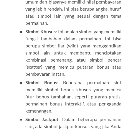
umum dan biasanya memiliki nilai pembayaran
yang lebih rendah. Ini bisa berupa angka, huruf,
atau simbol lain yang sesuai dengan tema
permainan.
Simbol Khusus:
Ini adalah simbol yang memiliki
fungsi tambahan dalam permainan. Ini bisa
berupa simbol liar (wild) yang menggantikan
simbol lain untuk membantu menciptakan
kombinasi pemenang, atau simbol pencar
(scatter) yang memicu putaran bonus atau
pembayaran instan.
Simbol Bonus:
Beberapa permainan slot
memiliki simbol bonus khusus yang memicu
fitur bonus tambahan, seperti putaran gratis,
permainan bonus interaktif, atau pengganda
kemenangan.
Simbol Jackpot:
Dalam beberapa permainan
slot, ada simbol jackpot khusus yang jika Anda