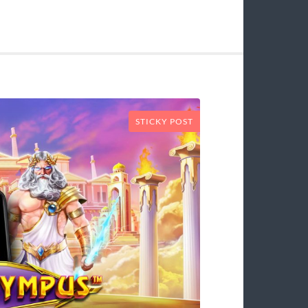
STICKY POST