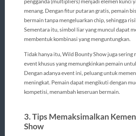
pengganda (multipliers) menjadi elemen kunci 
menang. Dengan fitur putaran gratis, pemain 
bermain tanpa mengeluarkan chip, sehingga risi
Sementara itu, simbol liar yang muncul dapat m
membentuk kombinasi yang menguntungkan.
Tidak hanya itu, Wild Bounty Show juga serin
event khusus yang memungkinkan pemain untuk 
Dengan adanya event ini, peluang untuk memen
meningkat. Pemain dapat mengikuti dengan mu
kompetisi, menambah keseruan bermain.
3. Tips Memaksimalkan Kemen
Show