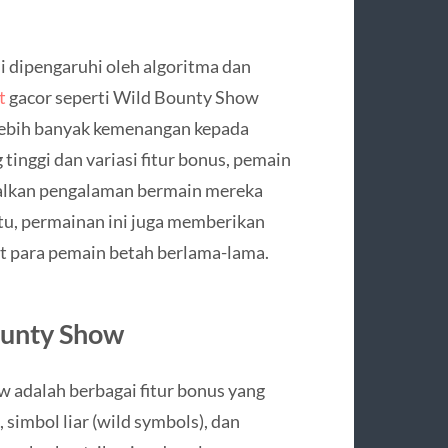
i dipengaruhi oleh algoritma dan
t
gacor seperti Wild Bounty Show
lebih banyak kemenangan kepada
tinggi dan variasi fitur bonus, pemain
malkan pengalaman bermain mereka
tu, permainan ini juga memberikan
 para pemain betah berlama-lama.
ounty Show
w adalah berbagai fitur bonus yang
), simbol liar (wild symbols), dan