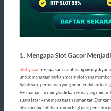
1. Mengapa Slot Gacor Menjadi
Slot gacor
merupakan istilah yang sering diguna
untuk menggambarkan mesin slot yang memberi
Salah satu permainan yang populer dalam kateg
Permainan ini menghadirkan tema yang menarik
suara latar yang menggugah semangat. Dengan f
bisa menjadi pilihan utama bagi para pencinta 