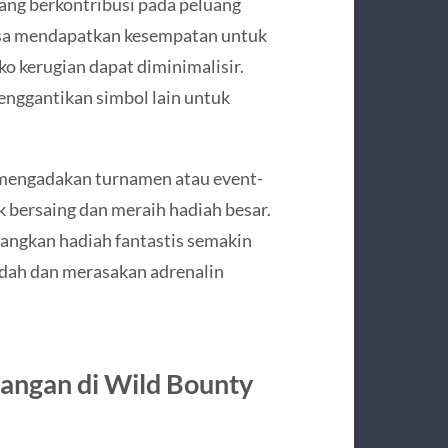
yang berkontribusi pada peluang
bisa mendapatkan kesempatan untuk
ko kerugian dapat diminimalisir.
enggantikan simbol lain untuk
g mengadakan turnamen atau event-
bersaing dan meraih hadiah besar.
angkan hadiah fantastis semakin
dah dan merasakan adrenalin
angan di Wild Bounty