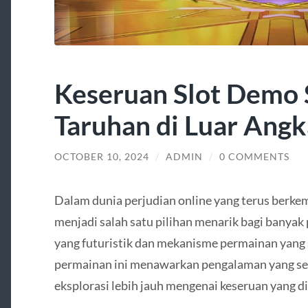
Keseruan Slot Demo
Taruhan di Luar Angk
OCTOBER 10, 2024
/
ADMIN
/
0 COMMENTS
Dalam dunia perjudian online yang terus berke
menjadi salah satu pilihan menarik bagi banya
yang futuristik dan mekanisme permainan yan
permainan ini menawarkan pengalaman yang ser
eksplorasi lebih jauh mengenai keseruan yang di