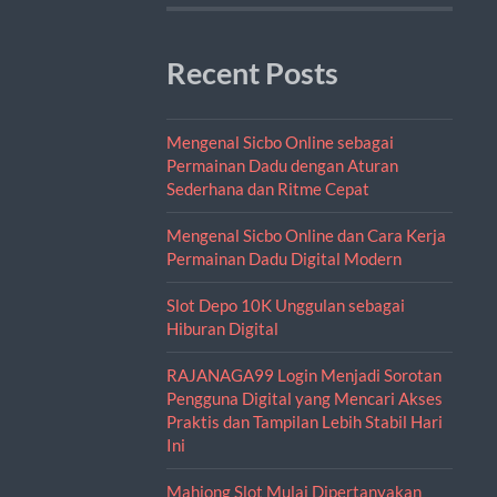
Recent Posts
Mengenal Sicbo Online sebagai
Permainan Dadu dengan Aturan
Sederhana dan Ritme Cepat
Mengenal Sicbo Online dan Cara Kerja
Permainan Dadu Digital Modern
Slot Depo 10K Unggulan sebagai
Hiburan Digital
RAJANAGA99 Login Menjadi Sorotan
Pengguna Digital yang Mencari Akses
Praktis dan Tampilan Lebih Stabil Hari
Ini
Mahjong Slot Mulai Dipertanyakan