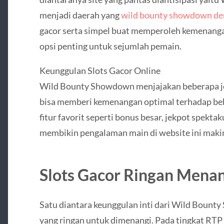
menjadi daerah yang
wild bounty showdown d
gacor serta simpel buat memperoleh kemenang
opsi penting untuk sejumlah pemain.
Keunggulan Slots Gacor Online
Wild Bounty Showdown menjajakan beberapa jen
bisa memberi kemenangan optimal terhadap be
fitur favorit seperti bonus besar, jekpot spektak
membikin pengalaman main di website ini mak
Slots Gacor Ringan Mena
Satu diantara keunggulan inti dari Wild Boun
yang ringan untuk dimenangi. Pada tingkat RTP (