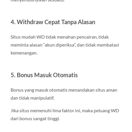
4. Withdraw Cepat Tanpa Alasan
Situs mudah WD tidak menahan pencairan, tidak
meminta alasan “akun diperiksa”, dan tidak membatasi
kemenangan.
5. Bonus Masuk Otomatis
Bonus yang masuk otomatis menandakan situs aman
dan tidak manipulatif.
Jika situs memenuhi lima faktor ini, maka peluang WD
dari bonus sangat tinggi.