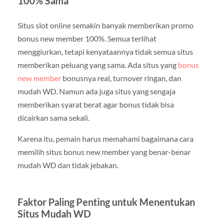
100% Sama
Situs slot online semakin banyak memberikan promo
bonus new member 100%. Semua terlihat
menggiurkan, tetapi kenyataannya tidak semua situs
memberikan peluang yang sama. Ada situs yang
bonus
new member
bonusnya real, turnover ringan, dan
mudah WD. Namun ada juga situs yang sengaja
memberikan syarat berat agar bonus tidak bisa
dicairkan sama sekali.
Karena itu, pemain harus memahami bagaimana cara
memilih situs bonus new member yang benar-benar
mudah WD dan tidak jebakan.
Faktor Paling Penting untuk Menentukan
Situs Mudah WD