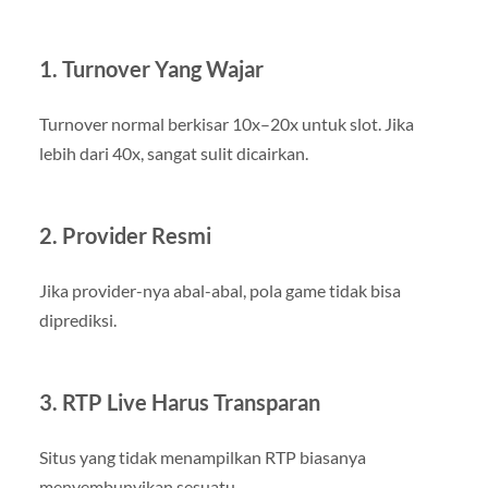
1. Turnover Yang Wajar
Turnover normal berkisar 10x–20x untuk slot. Jika
lebih dari 40x, sangat sulit dicairkan.
2. Provider Resmi
Jika provider-nya abal-abal, pola game tidak bisa
diprediksi.
3. RTP Live Harus Transparan
Situs yang tidak menampilkan RTP biasanya
menyembunyikan sesuatu.