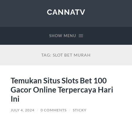
CANNATV
SHOW MENU
TAG:
SLOT BET MURAH
Temukan Situs Slots Bet 100
Gacor Online Terpercaya Hari
Ini
JULY 4, 2024
/
0 COMMENTS
/
STICKY