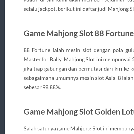
selalu jackpot, berikut ini daftar judi Mahjong 
Game Mahjong Slot 88 Fortune
88 Fortune ialah mesin slot dengan pola gul
Master for Bally. Mahjong Slot ini mempunyai
jika tiap gabungan dan permutasi dari kiri ke 
sebagaimana umumnya mesin slot Asia, 8 ialah
sebesar 98.88%.
Game Mahjong Slot Golden Lot
Salah satunya game Mahjong Slot ini mempunyai