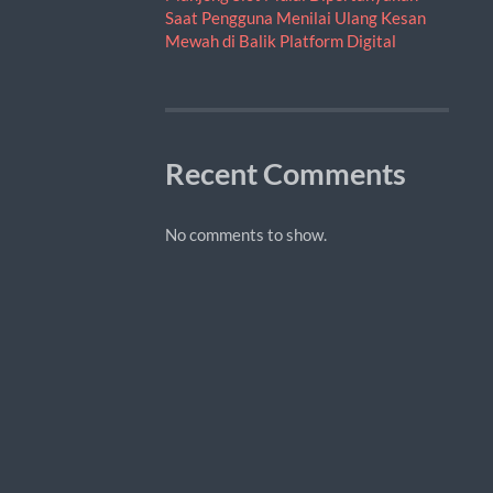
Saat Pengguna Menilai Ulang Kesan
Mewah di Balik Platform Digital
Recent Comments
No comments to show.