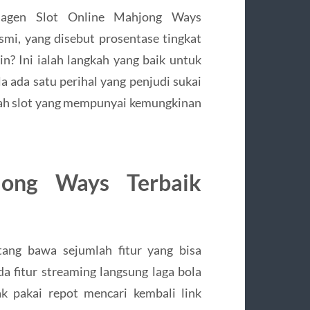
 agen Slot Online Mahjong Ways
mi, yang disebut prosentase tingkat
n? Ini ialah langkah yang baik untuk
la ada satu perihal yang penjudi sukai
alah slot yang mempunyai kemungkinan
jong Ways Terbaik
tang bawa sejumlah fitur yang bisa
 fitur streaming langsung laga bola
k pakai repot mencari kembali link