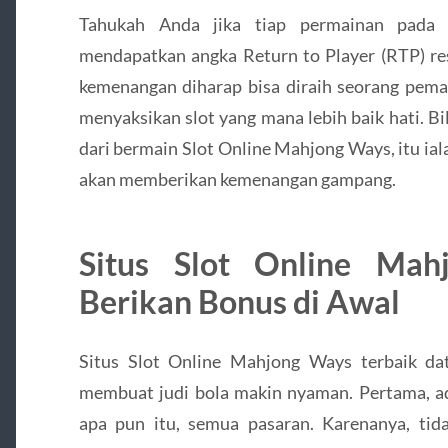
Tahukah Anda jika tiap permainan pada
mendapatkan angka Return to Player (RTP) res
kemenangan diharap bisa diraih seorang pemai
menyaksikan slot yang mana lebih baik hati. Bi
dari bermain Slot Online Mahjong Ways, itu i
akan memberikan kemenangan gampang.
Situs Slot Online Mah
Berikan Bonus di Awal
Situs Slot Online Mahjong Ways terbaik da
membuat judi bola makin nyaman. Pertama, ada
apa pun itu, semua pasaran. Karenanya, tida