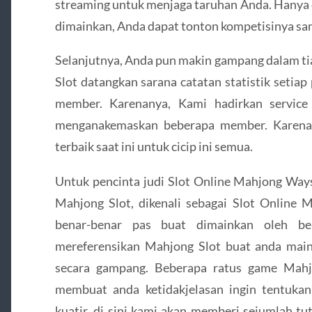
streaming untuk menjaga taruhan Anda. Hanya cl
dimainkan, Anda dapat tonton kompetisinya sam
Selanjutnya, Anda pun makin gampang dalam tia
Slot datangkan sarana catatan statistik setia
member. Karenanya, Kami hadirkan service 
menganakemaskan beberapa member. Karena i
terbaik saat ini untuk cicip ini semua.
Untuk pencinta judi Slot Online Mahjong Way
Mahjong Slot, dikenali sebagai Slot Online M
benar-benar pas buat dimainkan oleh be
mereferensikan Mahjong Slot buat anda main
secara gampang. Beberapa ratus game Mahj
membuat anda ketidakjelasan ingin tentuka
kuatir, di sini kami akan memberi sejumlah t