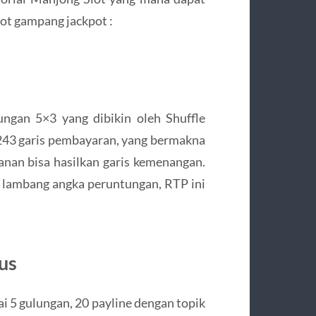
Slot gampang jackpot :
ungan 5×3 yang dibikin oleh Shuffle
 243 garis pembayaran, yang bermakna
kanan bisa hasilkan garis kemenangan.
 lambang angka peruntungan, RTP ini
us
 5 gulungan, 20 payline dengan topik