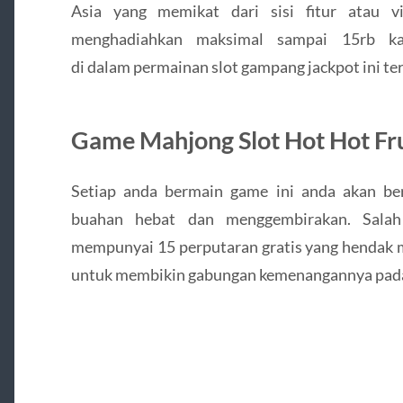
Asia yang memikat dari sisi fitur atau v
menghadiahkan maksimal sampai 15rb k
di dalam permainan slot gampang jackpot ini ter
Game Mahjong Slot Hot Hot Fru
Setiap anda bermain game ini anda akan be
buahan hebat dan menggembirakan. Salah
mempunyai 15 perputaran gratis yang hendak
untuk membikin gabungan kemenangannya pada