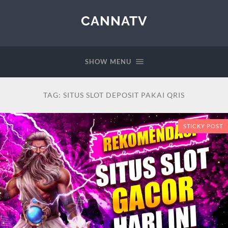
CANNATV
SHOW MENU
TAG:
SITUS SLOT DEPOSIT PAKAI QRIS
STICKY POST