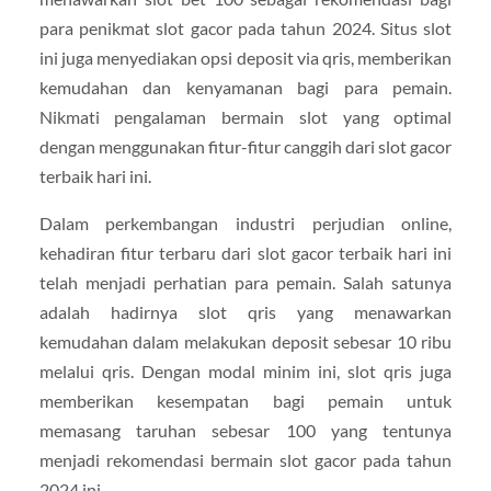
para penikmat slot gacor pada tahun 2024. Situs slot
ini juga menyediakan opsi deposit via qris, memberikan
kemudahan dan kenyamanan bagi para pemain.
Nikmati pengalaman bermain slot yang optimal
dengan menggunakan fitur-fitur canggih dari slot gacor
terbaik hari ini.
Dalam perkembangan industri perjudian online,
kehadiran fitur terbaru dari slot gacor terbaik hari ini
telah menjadi perhatian para pemain. Salah satunya
adalah hadirnya slot qris yang menawarkan
kemudahan dalam melakukan deposit sebesar 10 ribu
melalui qris. Dengan modal minim ini, slot qris juga
memberikan kesempatan bagi pemain untuk
memasang taruhan sebesar 100 yang tentunya
menjadi rekomendasi bermain slot gacor pada tahun
2024 ini.