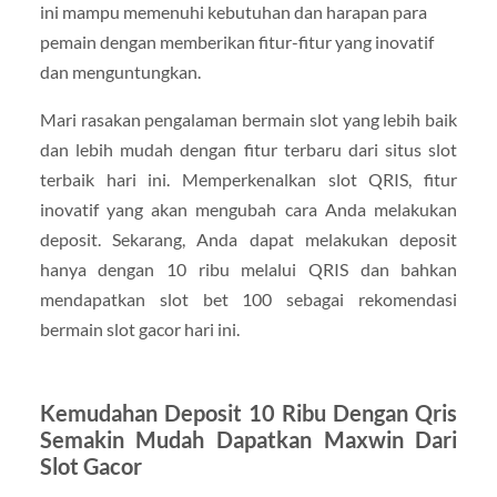
ini mampu memenuhi kebutuhan dan harapan para
pemain dengan memberikan fitur-fitur yang inovatif
dan menguntungkan.
Mari rasakan pengalaman bermain slot yang lebih baik
dan lebih mudah dengan fitur terbaru dari situs slot
terbaik hari ini. Memperkenalkan slot QRIS, fitur
inovatif yang akan mengubah cara Anda melakukan
deposit. Sekarang, Anda dapat melakukan deposit
hanya dengan 10 ribu melalui QRIS dan bahkan
mendapatkan slot bet 100 sebagai rekomendasi
bermain slot gacor hari ini.
Kemudahan Deposit 10 Ribu Dengan Qris
Semakin Mudah Dapatkan Maxwin Dari
Slot Gacor