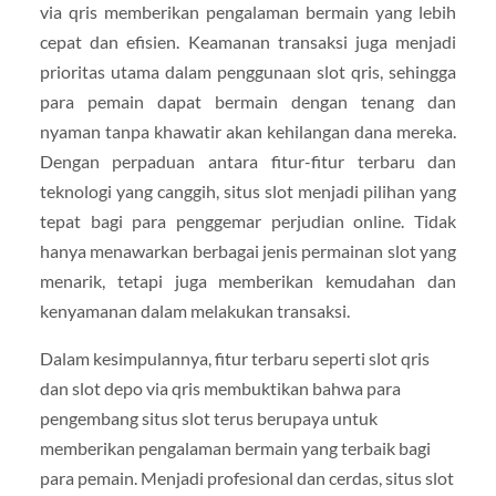
via qris memberikan pengalaman bermain yang lebih
cepat dan efisien. Keamanan transaksi juga menjadi
prioritas utama dalam penggunaan slot qris, sehingga
para pemain dapat bermain dengan tenang dan
nyaman tanpa khawatir akan kehilangan dana mereka.
Dengan perpaduan antara fitur-fitur terbaru dan
teknologi yang canggih, situs slot menjadi pilihan yang
tepat bagi para penggemar perjudian online. Tidak
hanya menawarkan berbagai jenis permainan slot yang
menarik, tetapi juga memberikan kemudahan dan
kenyamanan dalam melakukan transaksi.
Dalam kesimpulannya, fitur terbaru seperti slot qris
dan slot depo via qris membuktikan bahwa para
pengembang situs slot terus berupaya untuk
memberikan pengalaman bermain yang terbaik bagi
para pemain. Menjadi profesional dan cerdas, situs slot