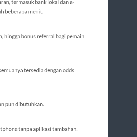
n, termasuk bank lokal dan e-
uh beberapa menit.
 hingga bonus referral bagi pemain
, semuanya tersedia dengan odds
an pun dibutuhkan.
rtphone tanpa aplikasi tambahan.