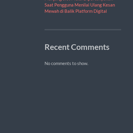
Saat Pengguna Menilai Ulang Kesan
Mewah di Balik Platform Digital
Recent Comments
No comments to show.