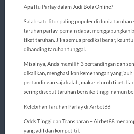
Apa Itu Parlay dalam Judi Bola Online?
Salah satu fitur paling populer di dunia taruhan
taruhan parlay, pemain dapat menggabungkan b
tiket taruhan. Jika semua prediksi benar, keunt
dibanding taruhan tunggal.
Misalnya, Anda memilih 3 pertandingan dan se
dikalikan, menghasilkan kemenangan yang jauh l
pertandingan saja kalah, maka seluruh tiket dian
sering disebut taruhan berisiko tinggi namun be
Kelebihan Taruhan Parlay di Airbet88
Odds Tinggi dan Transparan – Airbet88 menampi
yang adil dan kompetitif.