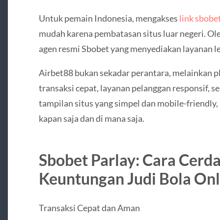
Untuk pemain Indonesia, mengakses
link sbobe
mudah karena pembatasan situs luar negeri. Ole
agen resmi Sbobet yang menyediakan layanan le
Airbet88 bukan sekadar perantara, melainkan p
transaksi cepat, layanan pelanggan responsif,
tampilan situs yang simpel dan mobile-friendly
kapan saja dan di mana saja.
Sbobet Parlay: Cara Cerd
Keuntungan Judi Bola Onl
Transaksi Cepat dan Aman