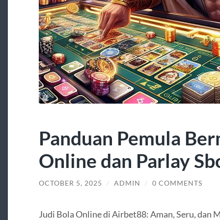
Panduan Pemula Berm
Online dan Parlay Sb
OCTOBER 5, 2025
/
ADMIN
/
0 COMMENTS
Judi Bola Online di Airbet88: Aman, Seru, dan