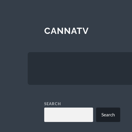
CANNATV
SEARCH
Search