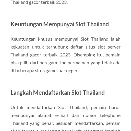
Thailand gacor terbaik 2023.
Keuntungan Mempunyai Slot Thailand
Keuntungan khusus mempunyai Slot Thailand ialah
kekuatan untuk terhubung daftar situs slot server
Thailand gacor terbaik 2023. Disamping itu, pemain
bisa pilih dari beragam tipe permainan yang tidak ada
di beberapa situs game luar negeri.
Langkah Mendaftarkan Slot Thailand
Untuk mendaftarkan Slot Thailand, pemain harus
mempunyai alamat e-mail dan nomor telephone
Thailand yang benar. Sesudah mendaftarkan, pemain
akan terima e-mail yang berisi info mengenai langkah