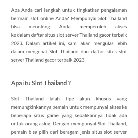
Apa Anda cari langkah untuk tingkatkan pengalaman
bermain slot online Anda? Mempunyai Slot Thailand
bisa menolong Anda memperoleh akses
ke dalam daftar situs slot server Thailand gacor terbaik
2023. Dalam artikel ini, kami akan mengulas lebih
dalam mengenai Slot Thailand dan daftar situs slot
server Thailand gacor terbaik 2023.
Apa itu Slot Thailand ?
Slot Thailand ialah tipe akun khusus yang
memungkinkannya pemain untuk mempunyai akses ke
beberapa situs game yang kebalikannya tidak ada
untuk orang asing. Dengan mempunyai Slot Thailand,
pemain bisa pilih dari beragam jenis situs slot server