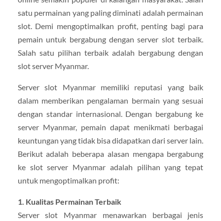
satu permainan yang paling diminati adalah permainan
slot. Demi mengoptimalkan profit, penting bagi para
pemain untuk bergabung dengan server slot terbaik.
Salah satu pilihan terbaik adalah bergabung dengan
slot server Myanmar.
Server slot Myanmar memiliki reputasi yang baik
dalam memberikan pengalaman bermain yang sesuai
dengan standar internasional. Dengan bergabung ke
server Myanmar, pemain dapat menikmati berbagai
keuntungan yang tidak bisa didapatkan dari server lain.
Berikut adalah beberapa alasan mengapa bergabung
ke slot server Myanmar adalah pilihan yang tepat
untuk mengoptimalkan profit:
1. Kualitas Permainan Terbaik
Server slot Myanmar menawarkan berbagai jenis