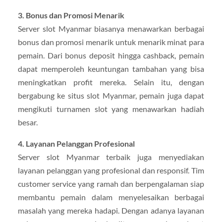
3. Bonus dan Promosi Menarik
Server slot Myanmar biasanya menawarkan berbagai
bonus dan promosi menarik untuk menarik minat para
pemain. Dari bonus deposit hingga cashback, pemain
dapat memperoleh keuntungan tambahan yang bisa
meningkatkan profit mereka. Selain itu, dengan
bergabung ke situs slot Myanmar, pemain juga dapat
mengikuti turnamen slot yang menawarkan hadiah
besar.
4. Layanan Pelanggan Profesional
Server slot Myanmar terbaik juga menyediakan
layanan pelanggan yang profesional dan responsif. Tim
customer service yang ramah dan berpengalaman siap
membantu pemain dalam menyelesaikan berbagai
masalah yang mereka hadapi. Dengan adanya layanan