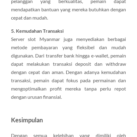
pelanggan yang berkualitas, pemain dapat
mendapatkan bantuan yang mereka butuhkan dengan
cepat dan mudah.
5. Kemudahan Transaksi
Server slot Myanmar juga menyediakan berbagai
metode pembayaran yang fleksibel dan mudah
digunakan. Dari transfer bank hingga e-wallet, pemain
dapat melakukan transaksi deposit dan withdraw
dengan cepat dan aman. Dengan adanya kemudahan
transaksi, pemain dapat fokus pada permainan dan
mengoptimalkan profit mereka tanpa perlu repot
dengan urusan finansial.
Kesimpulan
Dengan semua kelebihan yang dimiliki oleh