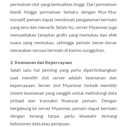
permainan slot yang berkualitas tinggi. Dari permainan
klasik hingga permainan terbaru dengan fitur-fitur
inovatif, pemain dapat menikmati pengalaman bermain
yang seru dan menarik. Selain itu, server Myanmar juga
menyediakan tampilan grafis yang memukau dan efek
suara yang memukau, sehingga pemain benar-benar
merasakan sensasi bermain di kasino sungguhan.
2. Keamanan dan Kepercayaan
Salah satu hal penting yang perlu dipertimbangkan
saat memilih slot server adalah keamanan dan
kepercayaan. Server slot Myanmar terbaik memiliki
sistem keamanan yang canggih untuk melindungi data
pribadi dan transaksi finansial pemain. Dengan
bergabung ke server Myanmar, pemain dapat bermain
dengan tenang tanpa perlu khawatir tentang
kebocoran data atau penipuan.