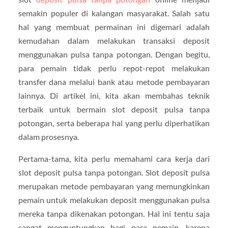
semakin populer di kalangan masyarakat. Salah satu
hal yang membuat permainan ini digemari adalah
kemudahan dalam melakukan transaksi deposit
menggunakan pulsa tanpa potongan. Dengan begitu,
para pemain tidak perlu repot-repot melakukan
transfer dana melalui bank atau metode pembayaran
lainnya. Di artikel ini, kita akan membahas teknik
terbaik untuk bermain slot deposit pulsa tanpa
potongan, serta beberapa hal yang perlu diperhatikan
dalam prosesnya.
Pertama-tama, kita perlu memahami cara kerja dari
slot deposit pulsa tanpa potongan. Slot deposit pulsa
merupakan metode pembayaran yang memungkinkan
pemain untuk melakukan deposit menggunakan pulsa
mereka tanpa dikenakan potongan. Hal ini tentu saja
sangat menguntungkan bagi para pemain, karena