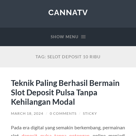
CANNATV
SHOW MENU
TAG:
SELOT DEPOSIT 10 RIBU
Teknik Paling Berhasil Bermain
Slot Deposit Pulsa Tanpa
Kehilangan Modal
MARCH 18, 2024
/
0 COMMENTS
/
STICKY
Pada era digital yang semakin berkembang, permainan
slot
deposit pulsa tanpa potongan
online menjadi