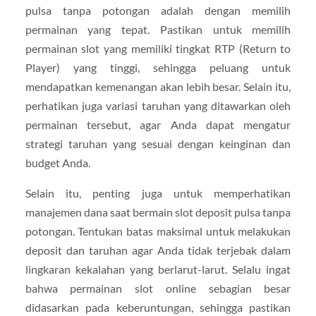
pulsa tanpa potongan adalah dengan memilih
permainan yang tepat. Pastikan untuk memilih
permainan slot yang memiliki tingkat RTP (Return to
Player) yang tinggi, sehingga peluang untuk
mendapatkan kemenangan akan lebih besar. Selain itu,
perhatikan juga variasi taruhan yang ditawarkan oleh
permainan tersebut, agar Anda dapat mengatur
strategi taruhan yang sesuai dengan keinginan dan
budget Anda.
Selain itu, penting juga untuk memperhatikan
manajemen dana saat bermain slot deposit pulsa tanpa
potongan. Tentukan batas maksimal untuk melakukan
deposit dan taruhan agar Anda tidak terjebak dalam
lingkaran kekalahan yang berlarut-larut. Selalu ingat
bahwa permainan slot online sebagian besar
didasarkan pada keberuntungan, sehingga pastikan