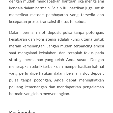
dengan mudah mendapatkan bantuan jika mengalami
kendala dalam bermain. Selain itu, pastikan juga untuk
memeriksa metode pembayaran yang tersedia dan
kecepatan proses transaksi di situs tersebut.
Dalam bermain slot deposit pulsa tanpa potongan,
kesabaran dan konsistensi adalah kunci utama untuk
meraih kemenangan. Jangan mudah terpancing emosi
saat mengalami kekalahan, dan tetaplah fokus pada
strategi permainan yang telah Anda susun. Dengan
menerapkan teknik terbaik dan memperhatikan hal-hal
yang perlu diperhatikan dalam bermain slot deposit
pulsa tanpa potongan, Anda dapat meningkatkan
peluang kemenangan dan mendapatkan pengalaman
bermain yang lebih menyenangkan.
Kesimpulan