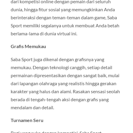
dari kompetisi online dengan pemain dari seluruh
dunia, hingga fitur sosial yang memungkinkan Anda
berinteraksi dengan teman-teman dalam game, Saba
Sport memiliki segalanya untuk membuat Anda betah
berlama-lama di dunia virtual ini.
Grafis Memukau
Saba Sport juga dikenal dengan grafisnya yang
memukau. Dengan teknologi canggih, setiap detail
permainan dipresentasikan dengan sangat baik, mulai
dari lapangan olahraga yang realistis hingga gerakan
karakter yang halus dan alami. Rasakan sensasi seolah
berada di tengah-tengah aksi dengan grafis yang
mendalam dan detail.
Turnamen Seru
Bagi yang suka dengan kompetisi, Saba Sport