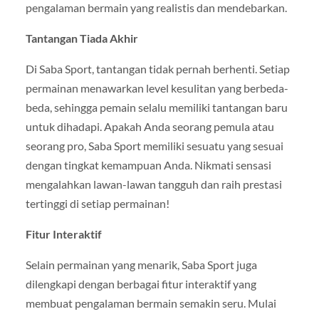
pengalaman bermain yang realistis dan mendebarkan.
Tantangan Tiada Akhir
Di Saba Sport, tantangan tidak pernah berhenti. Setiap
permainan menawarkan level kesulitan yang berbeda-
beda, sehingga pemain selalu memiliki tantangan baru
untuk dihadapi. Apakah Anda seorang pemula atau
seorang pro, Saba Sport memiliki sesuatu yang sesuai
dengan tingkat kemampuan Anda. Nikmati sensasi
mengalahkan lawan-lawan tangguh dan raih prestasi
tertinggi di setiap permainan!
Fitur Interaktif
Selain permainan yang menarik, Saba Sport juga
dilengkapi dengan berbagai fitur interaktif yang
membuat pengalaman bermain semakin seru. Mulai