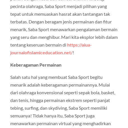
pecinta olahraga, Saba Sport menjadi pilihan yang
tepat untuk memuaskan hasrat akan tantangan tak
terbatas. Dengan beragam jenis permainan dan fitur
menarik, Saba Sport menawarkan pengalaman bermain
yang seru dan menghibur. Mari kita eksplor lebih dalam
tentang keseruan bermain di
https://aiua-
journalofislamiceducation.net/
!
Keberagaman Permainan
Salah satu hal yang membuat Saba Sport begitu
menarik adalah keberagaman permainannya. Mulai
dari olahraga konvensional seperti sepak bola, basket,
dan tenis, hingga permainan ekstrem seperti panjat
tebing, surfing, dan skydiving, Saba Sport memiliki
semuanya! Tidak hanya itu, Saba Sport juga
menawarkan permainan virtual yang menghadirkan