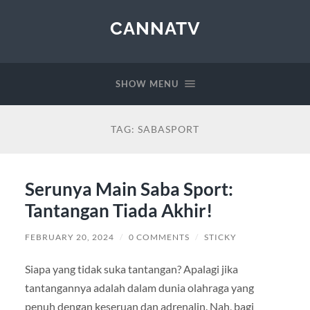
CANNATV
SHOW MENU
TAG:
SABASPORT
Serunya Main Saba Sport:
Tantangan Tiada Akhir!
FEBRUARY 20, 2024
/
0 COMMENTS
/
STICKY
Siapa yang tidak suka tantangan? Apalagi jika
tantangannya adalah dalam dunia olahraga yang
penuh dengan keseruan dan adrenalin. Nah, bagi