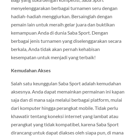
menyelenggarakan berbagai turnamen seru dengan
hadiah-hadiah menggiurkan. Bersainglah dengan
pemain lain untuk meraih gelar juara dan buktikan
kemampuan Anda di dunia Saba Sport. Dengan
berbagai jenis turnamen yang diselenggarakan secara
berkala, Anda tidak akan pernah kehabisan
kesempatan untuk menjadi yang terbaik!
Kemudahan Akses
Salah satu keunggulan Saba Sport adalah kemudahan
aksesnya. Anda dapat memainkan permainan ini kapan
saja dan di mana saja melalui berbagai platform, mulai
dari komputer hingga perangkat mobile. Tidak perlu
khawatir tentang koneksi internet yang lambat atau
perangkat yang tidak kompatibel, karena Saba Sport
dirancang untuk dapat diakses oleh siapa pun, di mana