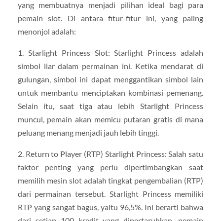
yang membuatnya menjadi pilihan ideal bagi para
pemain slot. Di antara fitur-fitur ini, yang paling
menonjol adalah:
1. Starlight Princess Slot: Starlight Princess adalah
simbol liar dalam permainan ini. Ketika mendarat di
gulungan, simbol ini dapat menggantikan simbol lain
untuk membantu menciptakan kombinasi pemenang.
Selain itu, saat tiga atau lebih Starlight Princess
muncul, pemain akan memicu putaran gratis di mana
peluang menang menjadi jauh lebih tinggi.
2. Return to Player (RTP) Starlight Princess: Salah satu
faktor penting yang perlu dipertimbangkan saat
memilih mesin slot adalah tingkat pengembalian (RTP)
dari permainan tersebut. Starlight Princess memiliki
RTP yang sangat bagus, yaitu 96,5%. Ini berarti bahwa
dari setiap 100 kredit yang dipertaruhkan, pemain