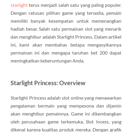
starlight
terus menjadi salah satu yang paling populer.
Dengan ratusan pilihan game yang tersedia, pemain
memiliki banyak kesempatan untuk memenangkan
hadiah besar. Salah satu permainan slot yang menarik
dan menghibur adalah Starlight Princess. Dalam artikel
ini, kami akan membahas betapa mengasyikannya
permainan ini dan mengapa taruhan bet 200 dapat
meningkatkan keberuntungan Anda.
Starlight Princess: Overview
Starlight Princess adalah slot online yang menawarkan
pengalaman bermain yang mempesona dan dijamin
akan menghibur pemainnya. Game ini dikembangkan
oleh perusahaan game terkemuka, Slot Incess, yang
dikenal karena kualitas produk mereka. Dengan grafik