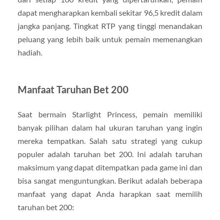
dapat mengharapkan kembali sekitar 96,5 kredit dalam
jangka panjang. Tingkat RTP yang tinggi menandakan
peluang yang lebih baik untuk pemain memenangkan
hadiah.
Manfaat Taruhan Bet 200
Saat bermain Starlight Princess, pemain memiliki
banyak pilihan dalam hal ukuran taruhan yang ingin
mereka tempatkan. Salah satu strategi yang cukup
populer adalah taruhan bet 200. Ini adalah taruhan
maksimum yang dapat ditempatkan pada game ini dan
bisa sangat menguntungkan. Berikut adalah beberapa
manfaat yang dapat Anda harapkan saat memilih
taruhan bet 200: