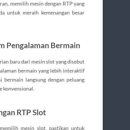
ran, memilih mesin dengan RTP yang
nda untuk meraih kemenangan besar
lam Pengalaman Bermain
ian baru dari mesin slot yang disebut
alaman bermain yang lebih interaktif
si bermain langsung dengan peluang
e konvensional.
gan RTP Slot
emilih mesin slot, pastikan untuk