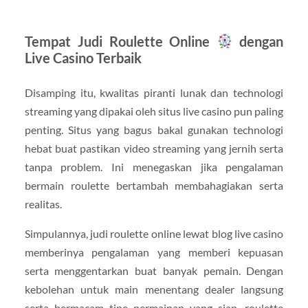
Tempat Judi Roulette Online
dengan
Live Casino Terbaik
Disamping itu, kwalitas piranti lunak dan technologi
streaming yang dipakai oleh situs live casino pun paling
penting. Situs yang bagus bakal gunakan technologi
hebat buat pastikan video streaming yang jernih serta
tanpa problem. Ini menegaskan jika pengalaman
bermain roulette bertambah membahagiakan serta
realitas.
Simpulannya, judi roulette online lewat blog live casino
memberinya pengalaman yang memberi kepuasan
serta menggentarkan buat banyak pemain. Dengan
kebolehan untuk main menentang dealer langsung
serta bermacam tipe permainan yang siap, roulette