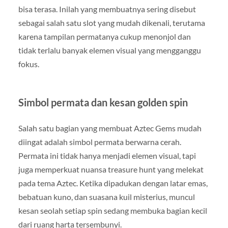
bisa terasa. Inilah yang membuatnya sering disebut
sebagai salah satu slot yang mudah dikenali, terutama
karena tampilan permatanya cukup menonjol dan
tidak terlalu banyak elemen visual yang mengganggu
fokus.
Simbol permata dan kesan golden spin
Salah satu bagian yang membuat Aztec Gems mudah
diingat adalah simbol permata berwarna cerah.
Permata ini tidak hanya menjadi elemen visual, tapi
juga memperkuat nuansa treasure hunt yang melekat
pada tema Aztec. Ketika dipadukan dengan latar emas,
bebatuan kuno, dan suasana kuil misterius, muncul
kesan seolah setiap spin sedang membuka bagian kecil
dari ruang harta tersembunyi.