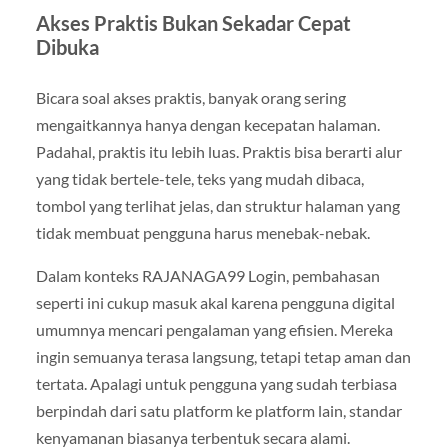
Akses Praktis Bukan Sekadar Cepat
Dibuka
Bicara soal akses praktis, banyak orang sering
mengaitkannya hanya dengan kecepatan halaman.
Padahal, praktis itu lebih luas. Praktis bisa berarti alur
yang tidak bertele-tele, teks yang mudah dibaca,
tombol yang terlihat jelas, dan struktur halaman yang
tidak membuat pengguna harus menebak-nebak.
Dalam konteks RAJANAGA99 Login, pembahasan
seperti ini cukup masuk akal karena pengguna digital
umumnya mencari pengalaman yang efisien. Mereka
ingin semuanya terasa langsung, tetapi tetap aman dan
tertata. Apalagi untuk pengguna yang sudah terbiasa
berpindah dari satu platform ke platform lain, standar
kenyamanan biasanya terbentuk secara alami.