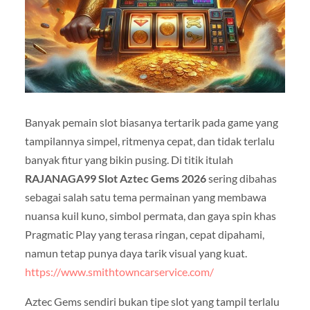
Banyak pemain slot biasanya tertarik pada game yang
tampilannya simpel, ritmenya cepat, dan tidak terlalu
banyak fitur yang bikin pusing. Di titik itulah
RAJANAGA99 Slot Aztec Gems 2026
sering dibahas
sebagai salah satu tema permainan yang membawa
nuansa kuil kuno, simbol permata, dan gaya spin khas
Pragmatic Play yang terasa ringan, cepat dipahami,
namun tetap punya daya tarik visual yang kuat.
https://www.smithtowncarservice.com/
Aztec Gems sendiri bukan tipe slot yang tampil terlalu