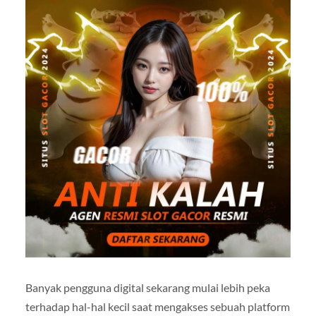
Banyak pengguna digital sekarang mulai lebih peka
terhadap hal-hal kecil saat mengakses sebuah platform