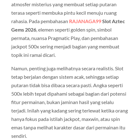
atmosfer misterius yang membuat setiap putaran
terasa seperti membuka pintu kecil menuju ruang
rahasia. Pada pembahasan
RAJANAGA99
Slot Aztec
Gems 2026
, elemen seperti golden spin, simbol
permata, nuansa Pragmatic Play, dan pembahasan
jackpot 500x sering menjadi bagian yang membuat
topik ini ramai dicari.
Namun, penting juga melihatnya secara realistis. Slot
tetap berjalan dengan sistem acak, sehingga setiap
putaran tidak bisa dibaca secara pasti. Angka seperti
500x lebih tepat dipahami sebagai bagian dari potensi
fitur permainan, bukan jaminan hasil yang selalu
terjadi. Inilah yang kadang sering terlewat ketika orang
hanya fokus pada istilah jackpot, maxwin, atau spin
emas tanpa melihat karakter dasar dari permainan itu
sendiri.