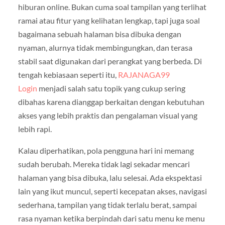
hiburan online. Bukan cuma soal tampilan yang terlihat
ramai atau fitur yang kelihatan lengkap, tapi juga soal
bagaimana sebuah halaman bisa dibuka dengan
nyaman, alurnya tidak membingungkan, dan terasa
stabil saat digunakan dari perangkat yang berbeda. Di
tengah kebiasaan seperti itu,
RAJANAGA99
Login
menjadi salah satu topik yang cukup sering
dibahas karena dianggap berkaitan dengan kebutuhan
akses yang lebih praktis dan pengalaman visual yang
lebih rapi.
Kalau diperhatikan, pola pengguna hari ini memang
sudah berubah. Mereka tidak lagi sekadar mencari
halaman yang bisa dibuka, lalu selesai. Ada ekspektasi
lain yang ikut muncul, seperti kecepatan akses, navigasi
sederhana, tampilan yang tidak terlalu berat, sampai
rasa nyaman ketika berpindah dari satu menu ke menu