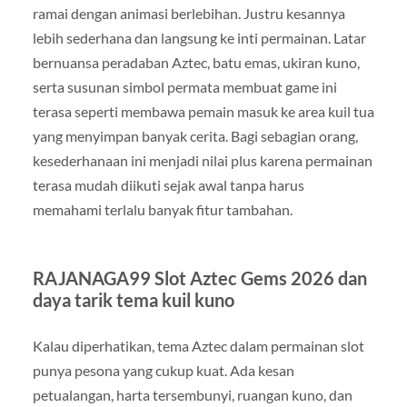
ramai dengan animasi berlebihan. Justru kesannya
lebih sederhana dan langsung ke inti permainan. Latar
bernuansa peradaban Aztec, batu emas, ukiran kuno,
serta susunan simbol permata membuat game ini
terasa seperti membawa pemain masuk ke area kuil tua
yang menyimpan banyak cerita. Bagi sebagian orang,
kesederhanaan ini menjadi nilai plus karena permainan
terasa mudah diikuti sejak awal tanpa harus
memahami terlalu banyak fitur tambahan.
RAJANAGA99 Slot Aztec Gems 2026 dan
daya tarik tema kuil kuno
Kalau diperhatikan, tema Aztec dalam permainan slot
punya pesona yang cukup kuat. Ada kesan
petualangan, harta tersembunyi, ruangan kuno, dan