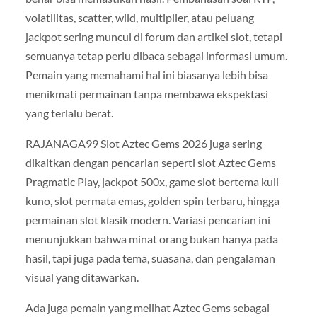
volatilitas, scatter, wild, multiplier, atau peluang
jackpot sering muncul di forum dan artikel slot, tetapi
semuanya tetap perlu dibaca sebagai informasi umum.
Pemain yang memahami hal ini biasanya lebih bisa
menikmati permainan tanpa membawa ekspektasi
yang terlalu berat.
RAJANAGA99 Slot Aztec Gems 2026 juga sering
dikaitkan dengan pencarian seperti slot Aztec Gems
Pragmatic Play, jackpot 500x, game slot bertema kuil
kuno, slot permata emas, golden spin terbaru, hingga
permainan slot klasik modern. Variasi pencarian ini
menunjukkan bahwa minat orang bukan hanya pada
hasil, tapi juga pada tema, suasana, dan pengalaman
visual yang ditawarkan.
Ada juga pemain yang melihat Aztec Gems sebagai