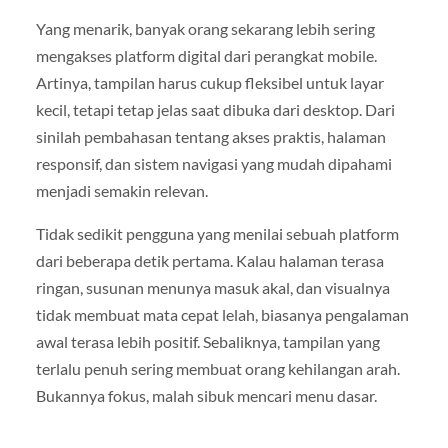
Yang menarik, banyak orang sekarang lebih sering
mengakses platform digital dari perangkat mobile.
Artinya, tampilan harus cukup fleksibel untuk layar
kecil, tetapi tetap jelas saat dibuka dari desktop. Dari
sinilah pembahasan tentang akses praktis, halaman
responsif, dan sistem navigasi yang mudah dipahami
menjadi semakin relevan.
Tidak sedikit pengguna yang menilai sebuah platform
dari beberapa detik pertama. Kalau halaman terasa
ringan, susunan menunya masuk akal, dan visualnya
tidak membuat mata cepat lelah, biasanya pengalaman
awal terasa lebih positif. Sebaliknya, tampilan yang
terlalu penuh sering membuat orang kehilangan arah.
Bukannya fokus, malah sibuk mencari menu dasar.