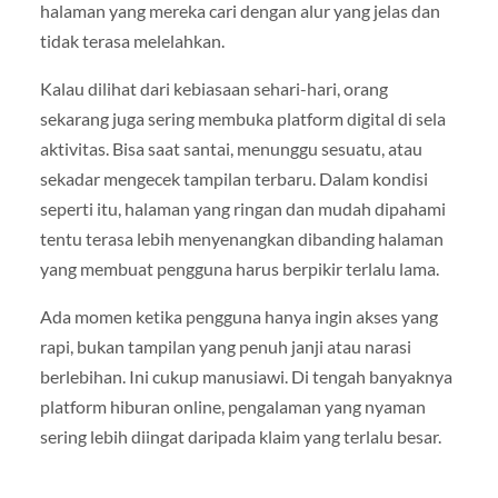
halaman yang mereka cari dengan alur yang jelas dan
tidak terasa melelahkan.
Kalau dilihat dari kebiasaan sehari-hari, orang
sekarang juga sering membuka platform digital di sela
aktivitas. Bisa saat santai, menunggu sesuatu, atau
sekadar mengecek tampilan terbaru. Dalam kondisi
seperti itu, halaman yang ringan dan mudah dipahami
tentu terasa lebih menyenangkan dibanding halaman
yang membuat pengguna harus berpikir terlalu lama.
Ada momen ketika pengguna hanya ingin akses yang
rapi, bukan tampilan yang penuh janji atau narasi
berlebihan. Ini cukup manusiawi. Di tengah banyaknya
platform hiburan online, pengalaman yang nyaman
sering lebih diingat daripada klaim yang terlalu besar.