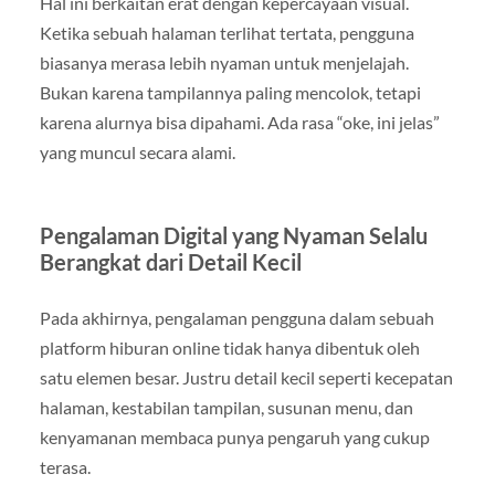
Hal ini berkaitan erat dengan kepercayaan visual.
Ketika sebuah halaman terlihat tertata, pengguna
biasanya merasa lebih nyaman untuk menjelajah.
Bukan karena tampilannya paling mencolok, tetapi
karena alurnya bisa dipahami. Ada rasa “oke, ini jelas”
yang muncul secara alami.
Pengalaman Digital yang Nyaman Selalu
Berangkat dari Detail Kecil
Pada akhirnya, pengalaman pengguna dalam sebuah
platform hiburan online tidak hanya dibentuk oleh
satu elemen besar. Justru detail kecil seperti kecepatan
halaman, kestabilan tampilan, susunan menu, dan
kenyamanan membaca punya pengaruh yang cukup
terasa.