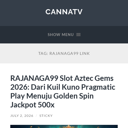
CANNATV
SHOW MENU
TAG:
RAJANAGA99 LINK
RAJANAGA99 Slot Aztec Gems
2026: Dari Kuil Kuno Pragmatic
Play Menuju Golden Spin
Jackpot 500x
JULY 2, 2026
/
STICKY