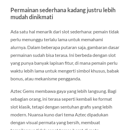
Permainan sederhana kadang justru lebih
mudah dinikmati
Ada satu hal menarik dari slot sederhana: pemain tidak
perlu menunggu terlalu lama untuk memahami
alurnya. Dalam beberapa putaran saja, gambaran dasar
permainan sudah bisa terasa. Ini berbeda dengan slot
yang punya banyak lapisan fitur, di mana pemain perlu
waktu lebih lama untuk mengerti simbol khusus, babak
bonus, atau mekanisme pengganda.
Aztec Gems membawa gaya yang lebih langsung. Bagi
sebagian orang, ini terasa seperti kembali ke format
slot klasik, tetapi dengan sentuhan grafis yang lebih
modern. Nuansa kuno dari tema Aztec dipadukan
dengan visual permata yang bersih, membuat