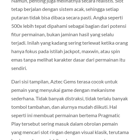
Namun, penting juga melihatnya secara realistis. Slot
tetap berjalan dengan sistem acak, sehingga setiap
putaran tidak bisa dibaca secara pasti. Angka seperti
500x lebih tepat dipahami sebagai bagian dari potensi
fitur permainan, bukan jaminan hasil yang selalu
terjadi. Inilah yang kadang sering terlewat ketika orang
hanya fokus pada istilah jackpot, maxwin, atau spin
emas tanpa melihat karakter dasar dari permainan itu
sendiri.
Dari sisi tampilan, Aztec Gems terasa cocok untuk
pemain yang menyukai game dengan mekanisme
sederhana. Tidak banyak distraksi, tidak terlalu banyak
tombol tambahan, dan alurnya mudah diikuti. Hal
seperti ini membuat permainan bertema Pragmatic
Play tersebut sering masuk dalam obrolan pemain
yang mencari slot ringan dengan visual klasik, terutama