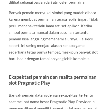
dilihat sebagai bagian dari atmosfer permainan.
Banyak pemain menyukai simbol yang mudah dibaca
karena membuat permainan terasa lebih ringan. Tidak
perlu menebak terlalu lama arti setiap ikon. Ketika
simbol permata muncul dalam susunan tertentu,
pemain bisa langsung memahami alurnya. Hal kecil
seperti ini sering menjadi alasan kenapa game
sederhana tetap punya tempat, meskipun banyak slot
baru hadir dengan tampilan yang lebih kompleks.
Ekspektasi pemain dan realita permainan
slot Pragmatic Play
Banyak pemain datang dengan ekspektasi tertentu
saat melihat nama besar Pragmatic Play. Provider ini
memang dikenal memiliki banyak judul populer, mulai