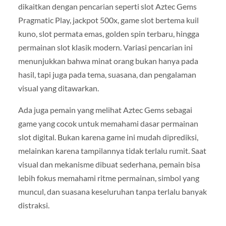
dikaitkan dengan pencarian seperti slot Aztec Gems
Pragmatic Play, jackpot 500x, game slot bertema kuil
kuno, slot permata emas, golden spin terbaru, hingga
permainan slot klasik modern. Variasi pencarian ini
menunjukkan bahwa minat orang bukan hanya pada
hasil, tapi juga pada tema, suasana, dan pengalaman
visual yang ditawarkan.
Ada juga pemain yang melihat Aztec Gems sebagai
game yang cocok untuk memahami dasar permainan
slot digital. Bukan karena game ini mudah diprediksi,
melainkan karena tampilannya tidak terlalu rumit. Saat
visual dan mekanisme dibuat sederhana, pemain bisa
lebih fokus memahami ritme permainan, simbol yang
muncul, dan suasana keseluruhan tanpa terlalu banyak
distraksi.