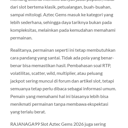
dari slot bertema klasik, petualangan, buah-buahan,
sampai mitologi. Aztec Gems masuk ke kategori yang
lebih sederhana, sehingga daya tariknya bukan pada
kompleksitas, melainkan pada kemudahan memahami
permainan.
Realitanya, permainan seperti ini tetap membutuhkan
cara pandang yang santai. Tidak ada pola yang benar-
benar bisa memastikan hasil. Pembahasan soal RTP,
volatilitas, scatter, wild, multiplier, atau peluang
jackpot sering muncul di forum dan artikel slot, tetapi
semuanya tetap perlu dibaca sebagai informasi umum.
Pemain yang memahami hal ini biasanya lebih bisa
menikmati permainan tanpa membawa ekspektasi
yang terlalu berat.
RAJANAGA99 Slot Aztec Gems 2026 juga sering