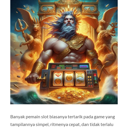
Banyak pemain slot biasanya tertarik pada game yang
tampilannya simpel, ritmenya cepat, dan tidak terlalu